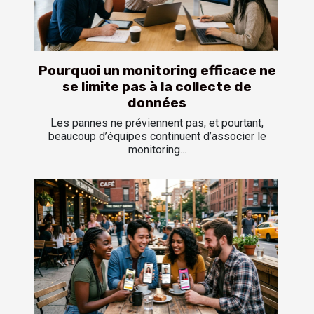
Pourquoi un monitoring efficace ne
se limite pas à la collecte de
données
Les pannes ne préviennent pas, et pourtant,
beaucoup d’équipes continuent d’associer le
monitoring...