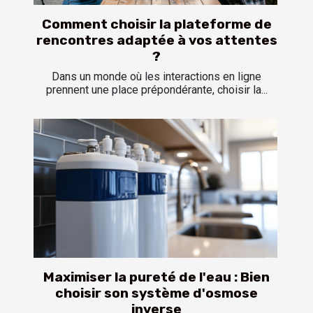
Comment choisir la plateforme de
rencontres adaptée à vos attentes
?
Dans un monde où les interactions en ligne
prennent une place prépondérante, choisir la...
Maximiser la pureté de l'eau : Bien
choisir son système d'osmose
inverse