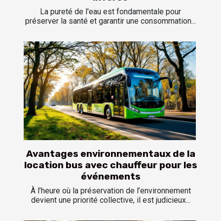
La pureté de l'eau est fondamentale pour
préserver la santé et garantir une consommation...
Avantages environnementaux de la
location bus avec chauffeur pour les
événements
À l’heure où la préservation de l’environnement
devient une priorité collective, il est judicieux...