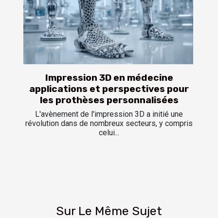
Impression 3D en médecine
applications et perspectives pour
les prothèses personnalisées
L'avènement de l'impression 3D a initié une
révolution dans de nombreux secteurs, y compris
celui...
Sur Le Même Sujet