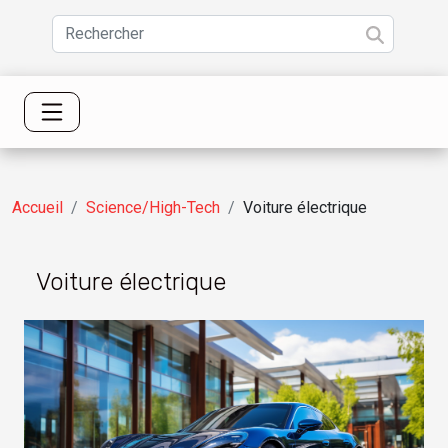
Accueil
Science/High-Tech
Voiture électrique
Voiture électrique