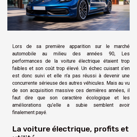
Lors de sa première apparition sur le marché
automobile au milieu des années 90, Les
performances de la voiture électrique étaient trop
faibles et son coût trop élevé. Un échec cuisant s’en
est donc suivi et elle n’a pas réussi à devenir une
concurrente sérieuse des autres véhicules. Mais au vu
de son acquisition massive ces dernières années, il
faut dire que son caractère écologique et les
améliorations qu’elle a subie semblent avoir
finalement payé.
La voiture électrique, profits et