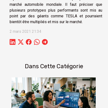
marché automobile mondiale. Il faut préciser que
plusieurs prototypes plus performants sont mis au
point par des géants comme TESLA et pourraient
bientôt être multipliés et mis sur le marché.
2 mars 2021 21:34
Dans Cette Catégorie