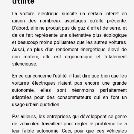
utilité
La voiture électrique suscite un certain intérêt en
raison des nombreux avantages qu’elle présente.
D’abord, elle ne produit pas de gaz à effet de serre, et
de ce fait représente une alternative plus écologique
et beaucoup moins polluantes que les autres voitures.
Aussi, en plus d’un rendement énergétique élevé de
son moteur, elle est ergonomique et totalement
silencieuse.
En ce qui concerne l’utilité, il faut dire que bien que les
voitures électriques n’aient pas encore une grande
autonomie, elles sont néanmoins parfaitement
adaptées pour des consommateurs qui en font un
usage urbain quotidien.
Par ailleurs, les entreprises qui développent ce genre
de véhicules travaillent pour régler le problème lié à
leur faible autonomie. Ceci, pour que ces véhicules