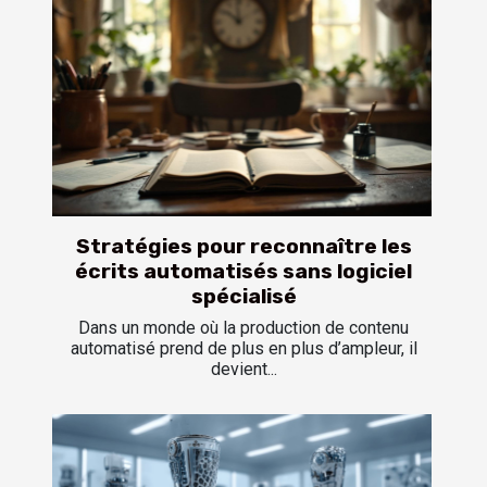
Stratégies pour reconnaître les
écrits automatisés sans logiciel
spécialisé
Dans un monde où la production de contenu
automatisé prend de plus en plus d’ampleur, il
devient...