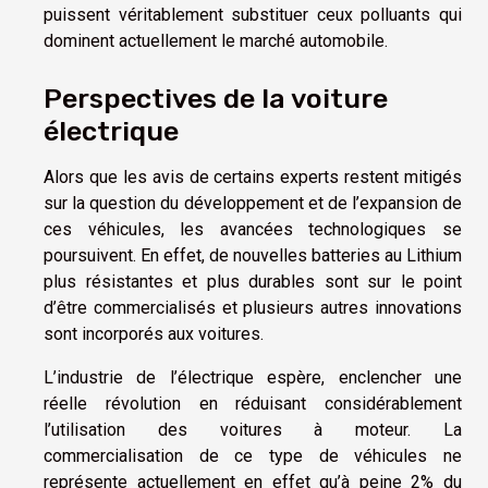
puissent véritablement substituer ceux polluants qui
dominent actuellement le marché automobile.
Perspectives de la voiture
électrique
Alors que les avis de certains experts restent mitigés
sur la question du développement et de l’expansion de
ces véhicules, les avancées technologiques se
poursuivent. En effet, de nouvelles batteries au Lithium
plus résistantes et plus durables sont sur le point
d’être commercialisés et plusieurs autres innovations
sont incorporés aux voitures.
L’industrie de l’électrique espère, enclencher une
réelle révolution en réduisant considérablement
l’utilisation des voitures à moteur. La
commercialisation de ce type de véhicules ne
représente actuellement en effet qu’à peine 2% du