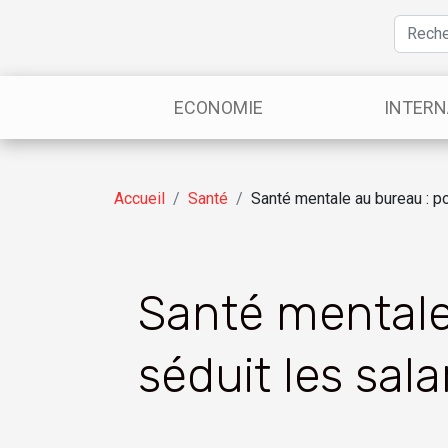
ECONOMIE
INTERN
Accueil
Santé
Santé mentale au bureau : po
Santé mentale
séduit les sala