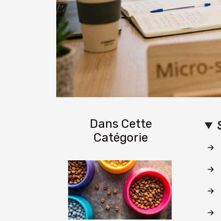
Dans Cette
Catégorie