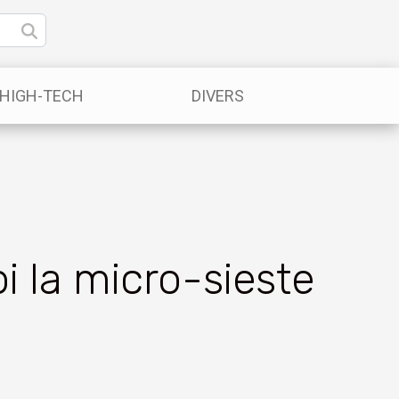
/HIGH-TECH
DIVERS
 la micro-sieste