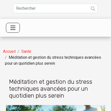
Accueil
Santé
Méditation et gestion du stress techniques avancées
pour un quotidien plus serein
Méditation et gestion du stress
techniques avancées pour un
quotidien plus serein