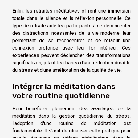
Enfin, les retraites méditatives offrent une immersion
totale dans le silence et la réflexion personnelle. Ce
type de retraite aide les participants à se déconnecter
des distractions incessantes de la vie moderne, leur
permettant de se reconcentrer et de rétablir une
connexion profonde avec leur for intérieur. Ces
expériences peuvent déclencher des transformations
significatives, jetant les bases d'une réduction durable
du stress et d'une amélioration de la qualité de vie.
Intégrer la méditation dans
votre routine quotidienne
Pour bénéficier pleinement des avantages de la
méditation dans la gestion quotidienne du stress,
l'adoption d'une routine de méditation est
fondamentale. Il s'agit de ritualiser cette pratique pour