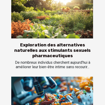
Exploration des alternatives
naturelles aux stimulants sexuels
pharmaceutiques
De nombreux individus cherchent aujourd’hui à
améliorer leur bien-être intime sans recourir...