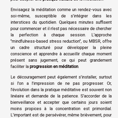
Envisagez la méditation comme un rendez-vous avec
soi-même, susceptible de s'intégrer dans les
interstices du quotidien. Quelques minutes suffisent
pour commencer et il n'est pas nécessaire de chercher
la perfection à chaque session. L'approche
"mindfulness-based stress reduction", ou MBSR, offre
un cadre structuré pour développer la pleine
conscience et apprendre à accueillir chaque moment
présent sans jugement, ce qui peut grandement
faciliter la
progression en méditation
.
Le découragement peut également s'installer, surtout
si l'on a l'impression de ne pas progresser. Or,
l'évolution dans la pratique méditative est souvent non
linéaire et demande de la patience. S'accorder de la
bienveillance et accepter que certains jours soient
moins propices à la concentration est primordial.
L'important est de persévérer, même brièvement, pour