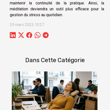
maintenir la continuité de la pratique. Ainsi, la
méditation deviendra un outil plus efficace pour la
gestion du stress au quotidien.
29 mars 2025 10:27
Dans Cette Catégorie