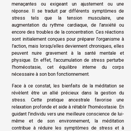
menaçantes ou exigeant un ajustement ou une
réponse. Il se traduit par différents symptômes de
stress tels que la tension musculaire, une
augmentation du rythme cardiaque, de l'anxiété ou
encore des troubles de la concentration. Ces réactions
sont initialement conçues pour préparer l'organisme à
l'action, mais lorsqu'elles deviennent chroniques, elles
peuvent nuire gravement à la santé mentale et
physique. En effet, l'accumulation de stress perturbe
l'homéostasie, cet équilibre interne du corps
nécessaire à son bon fonctionnement.
Face à ce constat, les bienfaits de la méditation se
révèlent être un allié précieux dans la gestion du
stress. Cette pratique ancestrale favorise une
relaxation profonde et aide à rétablir l'homéostasie. En
guidant l'individu vers une meilleure conscience de lui-
même et de son environnement, la méditation
contribue à réduire les symptômes de stress et à