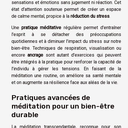
sensations et émotions sans jugement ni réaction. Cet
état d'attention soutenue permet de créer un espace
de calme mental, propice à la
réduction du stress
.
Une
pratique méditative
régulière permet d'entraîner
l'esprit à se détacher des préoccupations
quotidiennes et à diminuer l'impact du stress sur notre
bien-être. Techniques de respiration, visualisation ou
encore
ancrage
sont autant d'exercices qui peuvent
être intégrés à la pratique pour renforcer la capacité de
l'individu à gérer les tensions. En faisant de la
méditation une routine, on améliore sa santé mentale
et on augmente sa résilience face aux aléas de la vie.
Pratiques avancées de
méditation pour un bien-être
durable
La méditation transcendantale, reconnue pour son