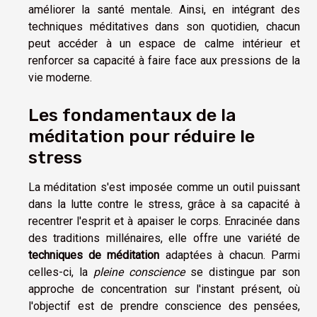
améliorer la santé mentale. Ainsi, en intégrant des
techniques méditatives dans son quotidien, chacun
peut accéder à un espace de calme intérieur et
renforcer sa capacité à faire face aux pressions de la
vie moderne.
Les fondamentaux de la
méditation pour réduire le
stress
La méditation s'est imposée comme un outil puissant
dans la lutte contre le stress, grâce à sa capacité à
recentrer l'esprit et à apaiser le corps. Enracinée dans
des traditions millénaires, elle offre une variété de
techniques de méditation
adaptées à chacun. Parmi
celles-ci, la
pleine conscience
se distingue par son
approche de concentration sur l'instant présent, où
l'objectif est de prendre conscience des pensées,