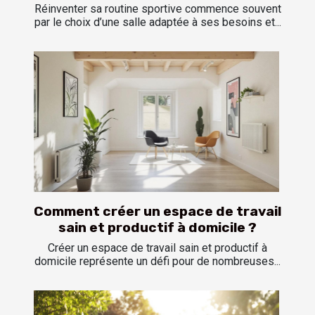
Réinventer sa routine sportive commence souvent
par le choix d’une salle adaptée à ses besoins et...
Comment créer un espace de travail
sain et productif à domicile ?
Créer un espace de travail sain et productif à
domicile représente un défi pour de nombreuses...