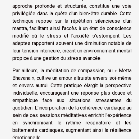
approche profonde et structurée, constitue une voie
privilégiée dans la quête d'un bien-être durable. Cette
technique repose sur la répétition silencieuse d'un
mantra, facilitant ainsi l'accès à un état de conscience
modifié où le stress et l'anxiété s'estompent. Les
adeptes rapportent souvent une diminution notable de
leur tension intérieure, créant un environnement mental
propice à une gestion du stress avancée.
Par ailleurs, la méditation de compassion, ou « Metta
Bhavana », cultive un amour altruiste envers soi-même
et envers autrui. Cette pratique élargit la perspective
individuelle, encourageant une réponse plus douce et
empathique face aux situations stressantes du
quotidien. L'incorporation de la cohérence cardiaque au
sein de ces sessions méditatives enrichit l'expérience
en synchronisant le rythme respiratoire et les
battements cardiaques, augmentant ainsi la résilience
émotionnelle.