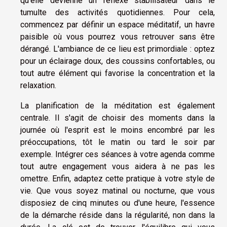
qu'elle devienne un réflexe stabilisateur dans le
tumulte des activités quotidiennes. Pour cela,
commencez par définir un espace méditatif, un havre
paisible où vous pourrez vous retrouver sans être
dérangé. L'ambiance de ce lieu est primordiale : optez
pour un éclairage doux, des coussins confortables, ou
tout autre élément qui favorise la concentration et la
relaxation.
La planification de la méditation est également
centrale. Il s'agit de choisir des moments dans la
journée où l'esprit est le moins encombré par les
préoccupations, tôt le matin ou tard le soir par
exemple. Intégrer ces séances à votre agenda comme
tout autre engagement vous aidera à ne pas les
omettre. Enfin, adaptez cette pratique à votre style de
vie. Que vous soyez matinal ou nocturne, que vous
disposiez de cinq minutes ou d'une heure, l'essence
de la démarche réside dans la régularité, non dans la