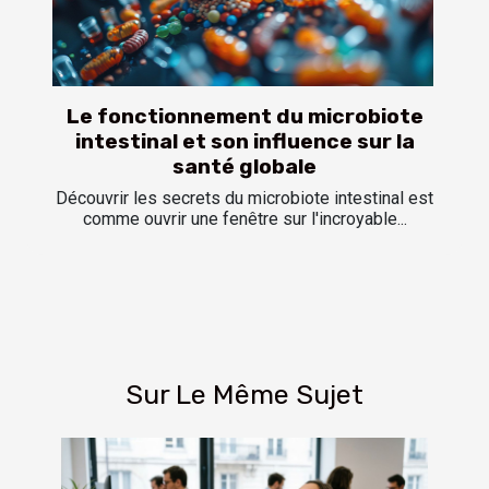
Le fonctionnement du microbiote
intestinal et son influence sur la
santé globale
Découvrir les secrets du microbiote intestinal est
comme ouvrir une fenêtre sur l'incroyable...
Sur Le Même Sujet