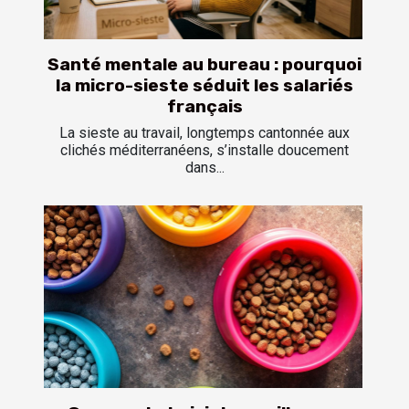
Santé mentale au bureau : pourquoi
la micro-sieste séduit les salariés
français
La sieste au travail, longtemps cantonnée aux
clichés méditerranéens, s’installe doucement
dans...