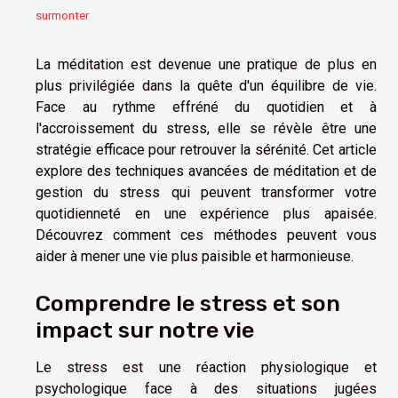
surmonter
La méditation est devenue une pratique de plus en
plus privilégiée dans la quête d'un équilibre de vie.
Face au rythme effréné du quotidien et à
l'accroissement du stress, elle se révèle être une
stratégie efficace pour retrouver la sérénité. Cet article
explore des techniques avancées de méditation et de
gestion du stress qui peuvent transformer votre
quotidienneté en une expérience plus apaisée.
Découvrez comment ces méthodes peuvent vous
aider à mener une vie plus paisible et harmonieuse.
Comprendre le stress et son
impact sur notre vie
Le stress est une réaction physiologique et
psychologique face à des situations jugées