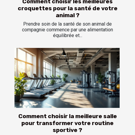
Comment choisir les meilleures
croquettes pour la santé de votre
animal ?
Prendre soin de la santé de son animal de
compagnie commence par une alimentation
équilibrée et...
Comment choisir la meilleure salle
pour transformer votre routine
sportive ?