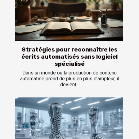
Stratégies pour reconnaître les
écrits automatisés sans logiciel
spécialisé
Dans un monde où la production de contenu
automatisé prend de plus en plus d’ampleur, il
devient...