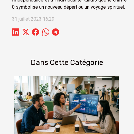
0 symbolise un nouveau départ ou un voyage spirituel.
31 juillet 2023 16:29
Dans Cette Catégorie