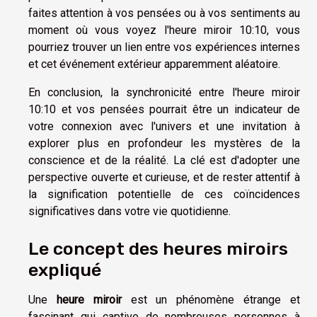
faites attention à vos pensées ou à vos sentiments au
moment où vous voyez l'heure miroir 10:10, vous
pourriez trouver un lien entre vos expériences internes
et cet événement extérieur apparemment aléatoire.
En conclusion, la synchronicité entre l'heure miroir
10:10 et vos pensées pourrait être un indicateur de
votre connexion avec l'univers et une invitation à
explorer plus en profondeur les mystères de la
conscience et de la réalité. La clé est d'adopter une
perspective ouverte et curieuse, et de rester attentif à
la signification potentielle de ces coïncidences
significatives dans votre vie quotidienne.
Le concept des heures miroirs
expliqué
Une
heure miroir
est un phénomène étrange et
fascinant qui captive de nombreuses personnes à