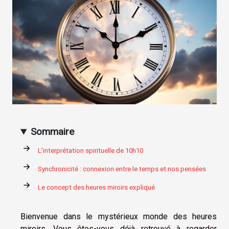
Sommaire
L'interprétation spirituelle de 10h10
Synchronicité : connexion entre le temps et nos pensées
Le concept des heures miroirs expliqué
Bienvenue dans le mystérieux monde des heures
miroirs. Vous êtes-vous déjà retrouvé à regarder