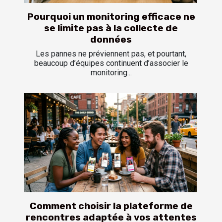
Pourquoi un monitoring efficace ne
se limite pas à la collecte de
données
Les pannes ne préviennent pas, et pourtant,
beaucoup d’équipes continuent d’associer le
monitoring...
Comment choisir la plateforme de
rencontres adaptée à vos attentes