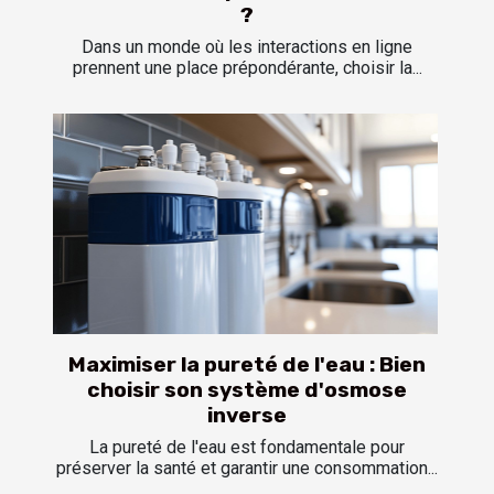
?
Dans un monde où les interactions en ligne
prennent une place prépondérante, choisir la...
Maximiser la pureté de l'eau : Bien
choisir son système d'osmose
inverse
La pureté de l'eau est fondamentale pour
préserver la santé et garantir une consommation...