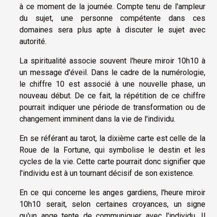
à ce moment de la journée. Compte tenu de l'ampleur
du sujet, une personne compétente dans ces
domaines sera plus apte à discuter le sujet avec
autorité.
La spiritualité associe souvent l'heure miroir 10h10 à
un message d'éveil. Dans le cadre de la numérologie,
le chiffre 10 est associé à une nouvelle phase, un
nouveau début. De ce fait, la répétition de ce chiffre
pourrait indiquer une période de transformation ou de
changement imminent dans la vie de l'individu.
En se référant au tarot, la dixième carte est celle de la
Roue de la Fortune, qui symbolise le destin et les
cycles de la vie. Cette carte pourrait donc signifier que
l'individu est à un tournant décisif de son existence.
En ce qui concerne les anges gardiens, l'heure miroir
10h10 serait, selon certaines croyances, un signe
qu'un ange tente de communiquer avec l'individu. Il