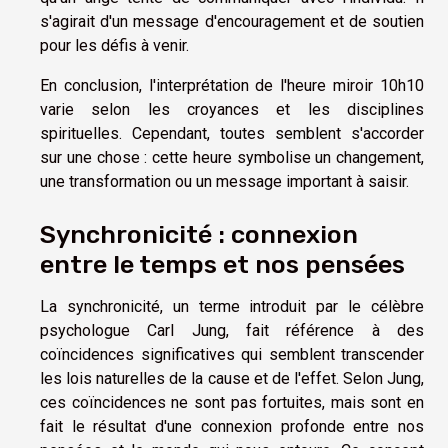
s'agirait d'un message d'encouragement et de soutien
pour les défis à venir.
En conclusion, l'interprétation de l'heure miroir 10h10
varie selon les croyances et les disciplines
spirituelles. Cependant, toutes semblent s'accorder
sur une chose : cette heure symbolise un changement,
une transformation ou un message important à saisir.
Synchronicité : connexion
entre le temps et nos pensées
La synchronicité, un terme introduit par le célèbre
psychologue Carl Jung, fait référence à des
coïncidences significatives qui semblent transcender
les lois naturelles de la cause et de l'effet. Selon Jung,
ces coïncidences ne sont pas fortuites, mais sont en
fait le résultat d'une connexion profonde entre nos