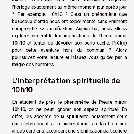
l'horloge exactement au même moment jour après jour
? Par exemple, 10h10 ? C'est un phénomène que
beaucoup d'entre nous ont expérimenté sans vraiment
comprendre sa signification. Aujourd'hui, nous allons
explorer ensemble les implications de l'heure miroir
10h10 et tenter de dévoiler son sens caché. Prêt(e)
pour cette aventure hors du commun ? Alors
poursuivez votre lecture et laissez-vous guider par la
magie des nombres.
L'interprétation spirituelle de
10h10
En étudiant de près le phénomène de l'heure miroir
10h10, on ne peut ignorer son aspect spirituel. En
effet, les adeptes de la spiritualité, notamment ceux
qui s'intéressent à la numérologie, au tarot ou aux
anges gardiens, accordent une signification particulière