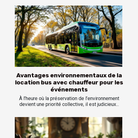
Avantages environnementaux de la
location bus avec chauffeur pour les
événements
À l’heure où la préservation de l’environnement
devient une priorité collective, il est judicieux...