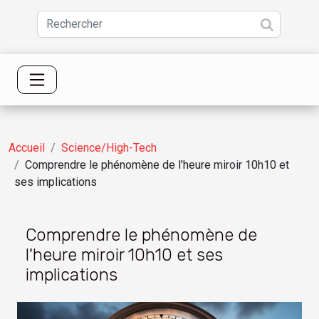
Accueil
Science/High-Tech
Comprendre le phénomène de l'heure miroir 10h10 et
ses implications
Comprendre le phénomène de
l'heure miroir 10h10 et ses
implications