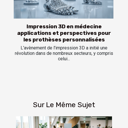
Impression 3D en médecine
applications et perspectives pour
les prothèses personnalisées
L'avènement de l'impression 3D a initié une
révolution dans de nombreux secteurs, y compris
celui...
Sur Le Même Sujet