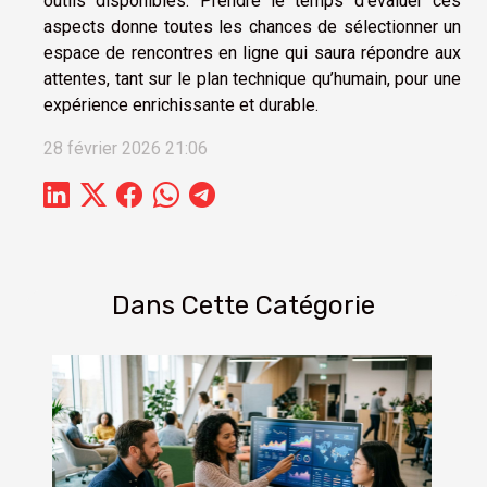
outils disponibles. Prendre le temps d’évaluer ces
aspects donne toutes les chances de sélectionner un
espace de rencontres en ligne qui saura répondre aux
attentes, tant sur le plan technique qu’humain, pour une
expérience enrichissante et durable.
28 février 2026 21:06
Dans Cette Catégorie