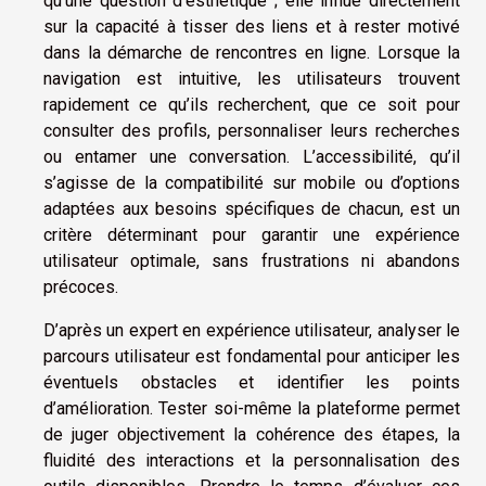
qu’une question d’esthétique ; elle influe directement
sur la capacité à tisser des liens et à rester motivé
dans la démarche de rencontres en ligne. Lorsque la
navigation est intuitive, les utilisateurs trouvent
rapidement ce qu’ils recherchent, que ce soit pour
consulter des profils, personnaliser leurs recherches
ou entamer une conversation. L’accessibilité, qu’il
s’agisse de la compatibilité sur mobile ou d’options
adaptées aux besoins spécifiques de chacun, est un
critère déterminant pour garantir une expérience
utilisateur optimale, sans frustrations ni abandons
précoces.
D’après un expert en expérience utilisateur, analyser le
parcours utilisateur est fondamental pour anticiper les
éventuels obstacles et identifier les points
d’amélioration. Tester soi-même la plateforme permet
de juger objectivement la cohérence des étapes, la
fluidité des interactions et la personnalisation des