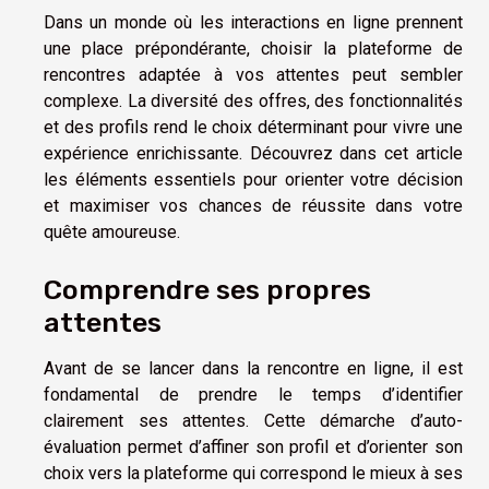
Dans un monde où les interactions en ligne prennent
une place prépondérante, choisir la plateforme de
rencontres adaptée à vos attentes peut sembler
complexe. La diversité des offres, des fonctionnalités
et des profils rend le choix déterminant pour vivre une
expérience enrichissante. Découvrez dans cet article
les éléments essentiels pour orienter votre décision
et maximiser vos chances de réussite dans votre
quête amoureuse.
Comprendre ses propres
attentes
Avant de se lancer dans la rencontre en ligne, il est
fondamental de prendre le temps d’identifier
clairement ses attentes. Cette démarche d’auto-
évaluation permet d’affiner son profil et d’orienter son
choix vers la plateforme qui correspond le mieux à ses