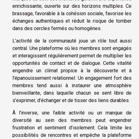
enrichissante, ouverte sur des horizons multiples. Ce
brassage, favorable à la cohésion sociale, favorise les
échanges authentiques et réduit le risque de tomber
dans des cercles fermés ou homogènes.
L’activité de la communauté joue un rôle tout aussi
central. Une plateforme où les membres sont engagés
et interagissent régulièrement permet de multiplier les
opportunités de contact et de dialogue. Cette vitalité
engendre un climat propice à la découverte et à
l’épanouissement relationnel. Un engagement fort des
membres tend aussi à instaurer une atmosphère
bienveillante, dans laquelle chacun se sent libre de
s’exprimer, d’échanger et de tisser des liens durables.
À l’inverse, une faible activité ou un manque de
diversité au sein des membres peut engendrer
frustration et sentiment d’isolement. Cela limite les
possibilités de rencontres et empêche la plateforme