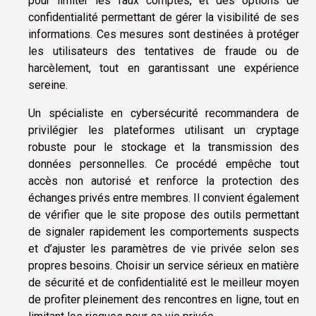
pour limiter les faux comptes, et des options de
confidentialité permettant de gérer la visibilité de ses
informations. Ces mesures sont destinées à protéger
les utilisateurs des tentatives de fraude ou de
harcèlement, tout en garantissant une expérience
sereine.
Un spécialiste en cybersécurité recommandera de
privilégier les plateformes utilisant un cryptage
robuste pour le stockage et la transmission des
données personnelles. Ce procédé empêche tout
accès non autorisé et renforce la protection des
échanges privés entre membres. Il convient également
de vérifier que le site propose des outils permettant
de signaler rapidement les comportements suspects
et d’ajuster les paramètres de vie privée selon ses
propres besoins. Choisir un service sérieux en matière
de sécurité et de confidentialité est le meilleur moyen
de profiter pleinement des rencontres en ligne, tout en