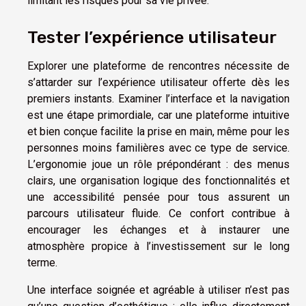
limitant les risques pour sa vie privée.
Tester l’expérience utilisateur
Explorer une plateforme de rencontres nécessite de
s’attarder sur l’expérience utilisateur offerte dès les
premiers instants. Examiner l’interface et la navigation
est une étape primordiale, car une plateforme intuitive
et bien conçue facilite la prise en main, même pour les
personnes moins familières avec ce type de service.
L’ergonomie joue un rôle prépondérant : des menus
clairs, une organisation logique des fonctionnalités et
une accessibilité pensée pour tous assurent un
parcours utilisateur fluide. Ce confort contribue à
encourager les échanges et à instaurer une
atmosphère propice à l’investissement sur le long
terme.
Une interface soignée et agréable à utiliser n’est pas