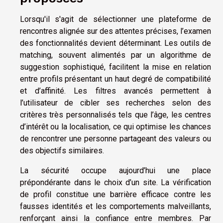
Lorsqu'il s'agit de sélectionner une plateforme de
rencontres alignée sur des attentes précises, l’examen
des fonctionnalités devient déterminant. Les outils de
matching, souvent alimentés par un algorithme de
suggestion sophistiqué, facilitent la mise en relation
entre profils présentant un haut degré de compatibilité
et d’affinité. Les filtres avancés permettent à
l’utilisateur de cibler ses recherches selon des
critères très personnalisés tels que l’âge, les centres
d’intérêt ou la localisation, ce qui optimise les chances
de rencontrer une personne partageant des valeurs ou
des objectifs similaires.
La sécurité occupe aujourd’hui une place
prépondérante dans le choix d’un site. La vérification
de profil constitue une barrière efficace contre les
fausses identités et les comportements malveillants,
renforçant ainsi la confiance entre membres. Par