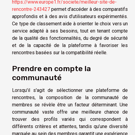
https://www.europe1.fr/societe/meilleur-site-de-
rencontre-243427
permet d’accéder à des comparatifs
approfondis et à des avis d’utilisateurs expérimentés.
Ce type de classement aide à orienter le choix vers un
service adapté à ses besoins, tout en tenant compte
de la qualité des fonctionnalités, du degré de sécurité
et de la capacité de la plateforme à favoriser les
rencontres basées sur la compatibilité réelle.
Prendre en compte la
communauté
Lorsqu'il s'agit de sélectionner une plateforme de
rencontres, la composition de la communauté de
membres se révèle être un facteur déterminant. Une
communauté vaste offre une meilleure chance de
trouver des profils variés qui correspondent à
différents critères et attentes, tandis qu’une diversité
marquée au sein des membres garantit une expérience