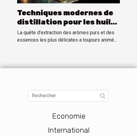
Techniques modernes de
distillation pour les huiles
essentielles
La quête d'extraction des arômes purs et des
essences les plus délicates a toujours animé...
Economie
International