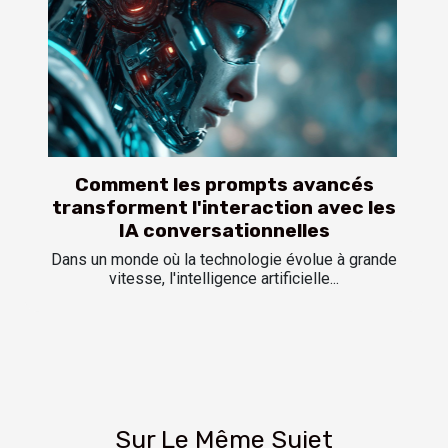
Comment les prompts avancés
transforment l'interaction avec les
IA conversationnelles
Dans un monde où la technologie évolue à grande
vitesse, l'intelligence artificielle...
Sur Le Même Sujet