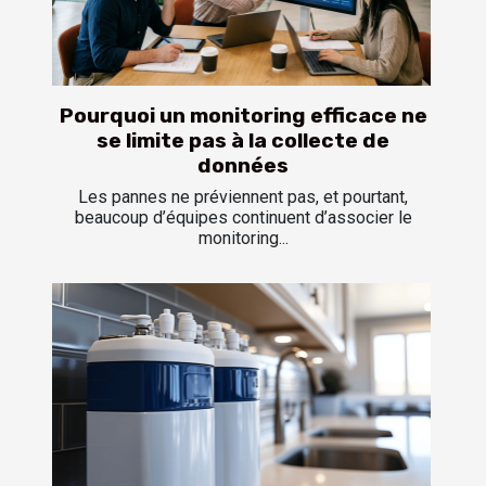
Pourquoi un monitoring efficace ne
se limite pas à la collecte de
données
Les pannes ne préviennent pas, et pourtant,
beaucoup d’équipes continuent d’associer le
monitoring...