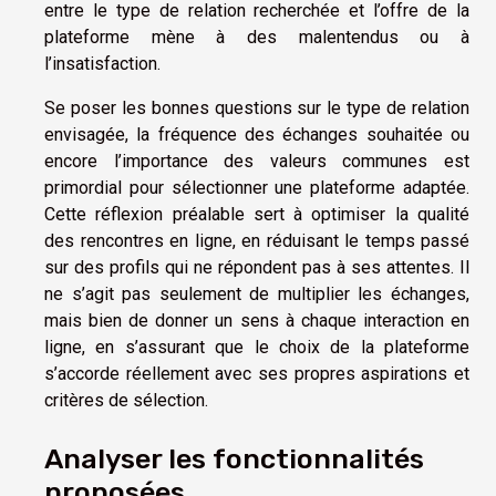
entre le type de relation recherchée et l’offre de la
plateforme mène à des malentendus ou à
l’insatisfaction.
Se poser les bonnes questions sur le type de relation
envisagée, la fréquence des échanges souhaitée ou
encore l’importance des valeurs communes est
primordial pour sélectionner une plateforme adaptée.
Cette réflexion préalable sert à optimiser la qualité
des rencontres en ligne, en réduisant le temps passé
sur des profils qui ne répondent pas à ses attentes. Il
ne s’agit pas seulement de multiplier les échanges,
mais bien de donner un sens à chaque interaction en
ligne, en s’assurant que le choix de la plateforme
s’accorde réellement avec ses propres aspirations et
critères de sélection.
Analyser les fonctionnalités
proposées