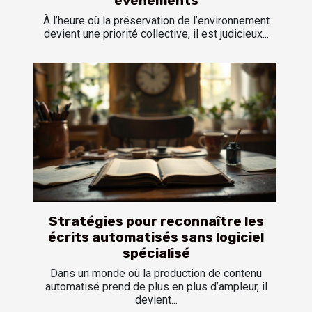
événements
À l’heure où la préservation de l’environnement
devient une priorité collective, il est judicieux...
Stratégies pour reconnaître les
écrits automatisés sans logiciel
spécialisé
Dans un monde où la production de contenu
automatisé prend de plus en plus d’ampleur, il
devient...