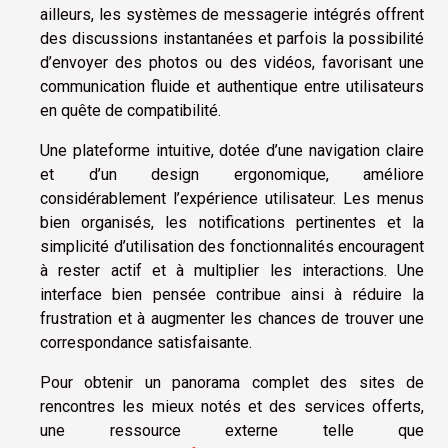
ailleurs, les systèmes de messagerie intégrés offrent
des discussions instantanées et parfois la possibilité
d’envoyer des photos ou des vidéos, favorisant une
communication fluide et authentique entre utilisateurs
en quête de compatibilité.
Une plateforme intuitive, dotée d’une navigation claire
et d’un design ergonomique, améliore
considérablement l’expérience utilisateur. Les menus
bien organisés, les notifications pertinentes et la
simplicité d’utilisation des fonctionnalités encouragent
à rester actif et à multiplier les interactions. Une
interface bien pensée contribue ainsi à réduire la
frustration et à augmenter les chances de trouver une
correspondance satisfaisante.
Pour obtenir un panorama complet des sites de
rencontres les mieux notés et des services offerts,
une ressource externe telle que