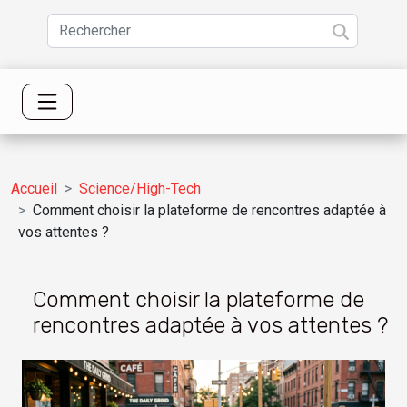
Accueil
Science/High-Tech
Comment choisir la plateforme de rencontres adaptée à
vos attentes ?
Comment choisir la plateforme de
rencontres adaptée à vos attentes ?