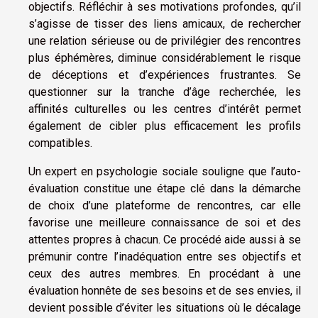
objectifs. Réfléchir à ses motivations profondes, qu’il
s’agisse de tisser des liens amicaux, de rechercher
une relation sérieuse ou de privilégier des rencontres
plus éphémères, diminue considérablement le risque
de déceptions et d’expériences frustrantes. Se
questionner sur la tranche d’âge recherchée, les
affinités culturelles ou les centres d’intérêt permet
également de cibler plus efficacement les profils
compatibles.
Un expert en psychologie sociale souligne que l’auto-
évaluation constitue une étape clé dans la démarche
de choix d’une plateforme de rencontres, car elle
favorise une meilleure connaissance de soi et des
attentes propres à chacun. Ce procédé aide aussi à se
prémunir contre l’inadéquation entre ses objectifs et
ceux des autres membres. En procédant à une
évaluation honnête de ses besoins et de ses envies, il
devient possible d’éviter les situations où le décalage