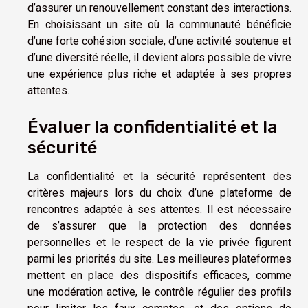
d’assurer un renouvellement constant des interactions.
En choisissant un site où la communauté bénéficie
d’une forte cohésion sociale, d’une activité soutenue et
d’une diversité réelle, il devient alors possible de vivre
une expérience plus riche et adaptée à ses propres
attentes.
Évaluer la confidentialité et la
sécurité
La confidentialité et la sécurité représentent des
critères majeurs lors du choix d’une plateforme de
rencontres adaptée à ses attentes. Il est nécessaire
de s’assurer que la protection des données
personnelles et le respect de la vie privée figurent
parmi les priorités du site. Les meilleures plateformes
mettent en place des dispositifs efficaces, comme
une modération active, le contrôle régulier des profils