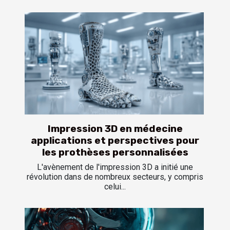
Impression 3D en médecine
applications et perspectives pour
les prothèses personnalisées
L'avènement de l'impression 3D a initié une
révolution dans de nombreux secteurs, y compris
celui...