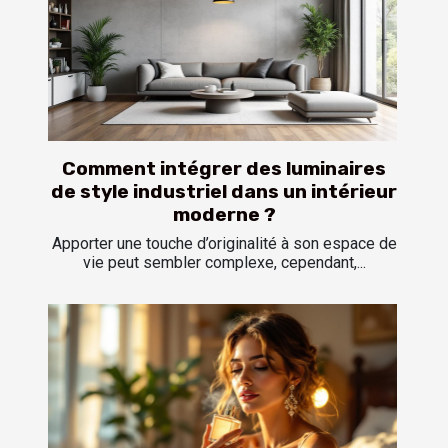
Comment intégrer des luminaires
de style industriel dans un intérieur
moderne ?
Apporter une touche d’originalité à son espace de
vie peut sembler complexe, cependant,...