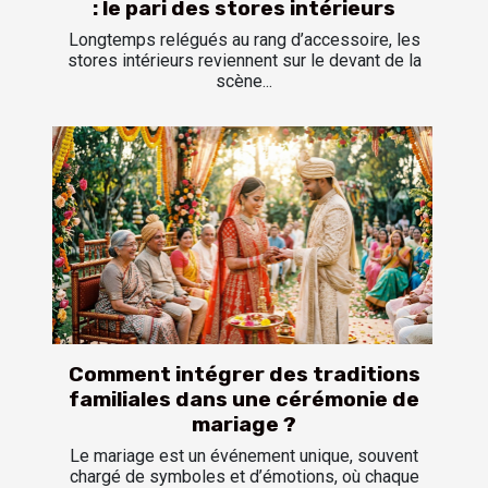
: le pari des stores intérieurs
Longtemps relégués au rang d’accessoire, les
stores intérieurs reviennent sur le devant de la
scène...
Comment intégrer des traditions
familiales dans une cérémonie de
mariage ?
Le mariage est un événement unique, souvent
chargé de symboles et d’émotions, où chaque