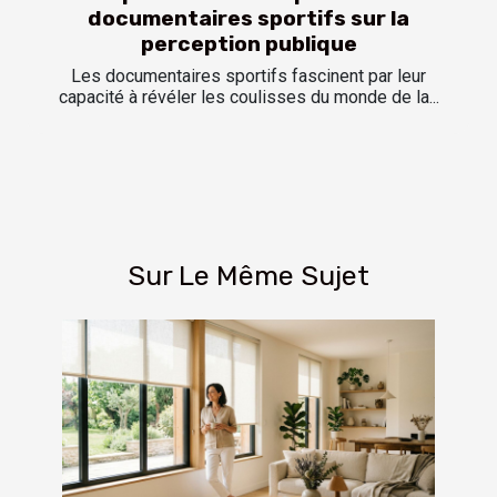
documentaires sportifs sur la
perception publique
Les documentaires sportifs fascinent par leur
capacité à révéler les coulisses du monde de la...
Sur Le Même Sujet