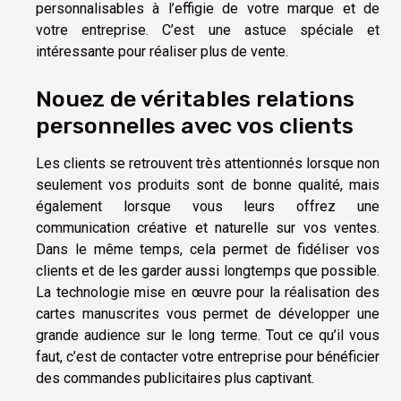
personnalisables à l’effigie de votre marque et de
votre entreprise. C’est une astuce spéciale et
intéressante pour réaliser plus de vente.
Nouez de véritables relations
personnelles avec vos clients
Les clients se retrouvent très attentionnés lorsque non
seulement vos produits sont de bonne qualité, mais
également lorsque vous leurs offrez une
communication créative et naturelle sur vos ventes.
Dans le même temps, cela permet de fidéliser vos
clients et de les garder aussi longtemps que possible.
La technologie mise en œuvre pour la réalisation des
cartes manuscrites vous permet de développer une
grande audience sur le long terme. Tout ce qu’il vous
faut, c’est de contacter votre entreprise pour bénéficier
des commandes publicitaires plus captivant.