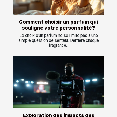
Comment choisir un parfum qui
souligne votre personnalité?
Le choix d’un parfum ne se limite pas à une
simple question de senteur. Derrière chaque
fragrance...
Exploration des impacts des