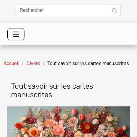
Accueil
Divers
Tout savoir sur les cartes manuscrites
Tout savoir sur les cartes
manuscrites