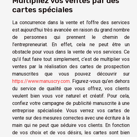
Multipliez vos ventes par des
cartes spéciales
La concurrence dans la vente et l’offre des services
est aujourd’hui très avancée en raison du grand nombre
de personnes qui prennent le chemin de
l’entrepreneuriat. En effet, cela ne peut être un
obstacle pour vous dans la vente de vos services. Ce
qu’il faut faire tout simplement, c’est de multiplier vos
ventes par la réalisation des cartes de prospection
manuscrites que vous pouvez découvrir sur
https://www.manuscry.com
. Figurez-vous qu’en dehors
du service de qualité que vous offrez, vos clients
veulent bien vous voir naturel et créatif. Pour cela,
confiez votre campagne de publicité manuscrite à une
entreprise spécialisée. Vous verrez vos cartes de
vente sur des mesures correctes avec une écriture à la
main qui ne peut que séduire vos clients. En fonction
de vos choix et de vos désirs, les cartes sont bien