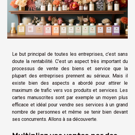
Le but principal de toutes les entreprises, c’est sans
doute la rentabilité. C’est un aspect très important du
processus de vente des biens et service que la
plupart des entreprises prennent au sérieux. Mais il
existe bien des aspects a abordé pour attirer le
maximum de trafic vers vos produits et services. Les
cartes manuscrites sont par exemple un moyen plus
efficace et idéal pour vendre ses services à un grand
nombre de personnes et même se tenir bien devant
ses concurrents. Allons à sa découverte.