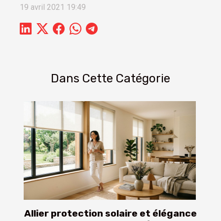
19 avril 2021 19:49
Dans Cette Catégorie
Allier protection solaire et élégance