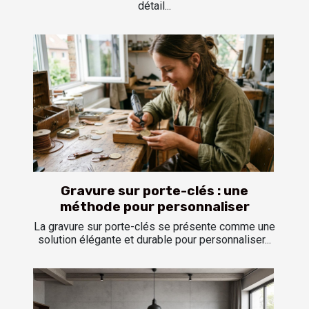
détail...
Gravure sur porte-clés : une
méthode pour personnaliser
La gravure sur porte-clés se présente comme une
solution élégante et durable pour personnaliser...