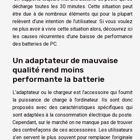
décharge toutes les 30 minutes. Cette situation peut
être due à de nombreux éléments qui pour la plupart
relèvent d’une intention de l’utilisateur. Si vous voulez
ne plus avoir à vivre cette situation alors, découvrez ici
les causes récurrentes d’une baisse de performance
des batteries de PC.
Un adaptateur de mauvaise
qualité rend moins
performante la batterie
L’adaptateur ou le chargeur est l’accessoire qui fournit
la puissance de charge à l’ordinateur. Ils sont donc
proposés avec des caractéristiques spécifiques qui
sont adaptées à la consommation électrique du poste.
Cependant, sur le marché on ne manque pas de trouver
des contrefaçons de ces accessoires. Les utilisateurs
s’en servent le plus souvent pour remplacer l’originale