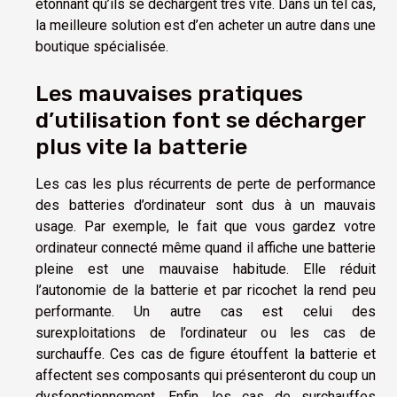
étonnant qu’ils se déchargent très vite. Dans un tel cas,
la meilleure solution est d’en acheter un autre dans une
boutique spécialisée.
Les mauvaises pratiques
d’utilisation font se décharger
plus vite la batterie
Les cas les plus récurrents de perte de performance
des batteries d’ordinateur sont dus à un mauvais
usage. Par exemple, le fait que vous gardez votre
ordinateur connecté même quand il affiche une batterie
pleine est une mauvaise habitude. Elle réduit
l’autonomie de la batterie et par ricochet la rend peu
performante. Un autre cas est celui des
surexploitations de l’ordinateur ou les cas de
surchauffe. Ces cas de figure étouffent la batterie et
affectent ses composants qui présenteront du coup un
dysfonctionnement. Enfin, les cas de surchauffes