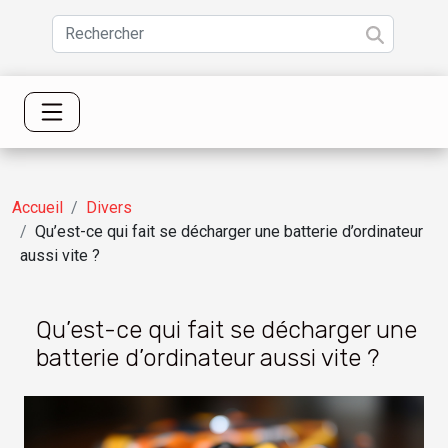
Accueil
Divers
Qu’est-ce qui fait se décharger une batterie d’ordinateur
aussi vite ?
Qu’est-ce qui fait se décharger une
batterie d’ordinateur aussi vite ?