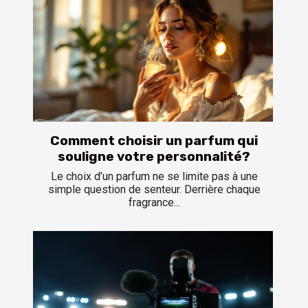
Comment choisir un parfum qui
souligne votre personnalité?
Le choix d’un parfum ne se limite pas à une
simple question de senteur. Derrière chaque
fragrance...