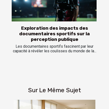
Exploration des impacts des
documentaires sportifs sur la
perception publique
Les documentaires sportifs fascinent par leur
capacité à révéler les coulisses du monde de la...
Sur Le Même Sujet