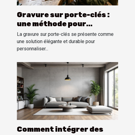
Gravure sur porte-clés :
une méthode pour
personnaliser
La gravure sur porte-clés se présente comme
une solution élégante et durable pour
personnaliser...
Comment intégrer des