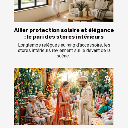
Allier protection solaire et élégance
: le pari des stores intérieurs
Longtemps relégués au rang d’accessoire, les
stores intérieurs reviennent sur le devant de la
scène...