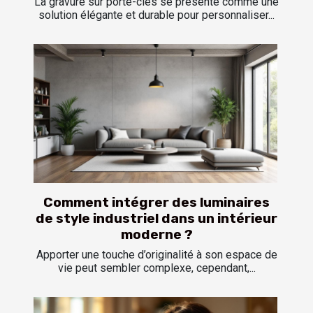
La gravure sur porte-clés se présente comme une
solution élégante et durable pour personnaliser...
Comment intégrer des luminaires
de style industriel dans un intérieur
moderne ?
Apporter une touche d’originalité à son espace de
vie peut sembler complexe, cependant,...