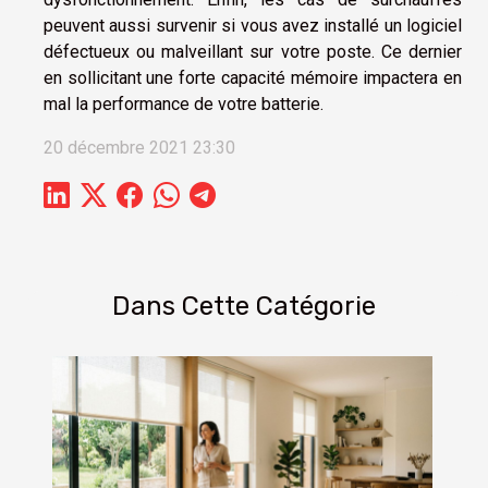
peuvent aussi survenir si vous avez installé un logiciel
défectueux ou malveillant sur votre poste. Ce dernier
en sollicitant une forte capacité mémoire impactera en
mal la performance de votre batterie.
20 décembre 2021 23:30
Dans Cette Catégorie