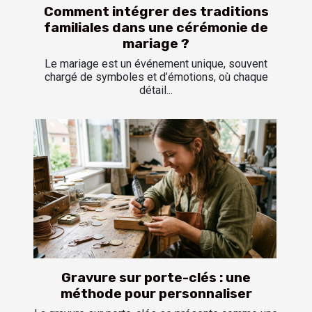
Comment intégrer des traditions
familiales dans une cérémonie de
mariage ?
Le mariage est un événement unique, souvent
chargé de symboles et d’émotions, où chaque
détail...
Gravure sur porte-clés : une
méthode pour personnaliser