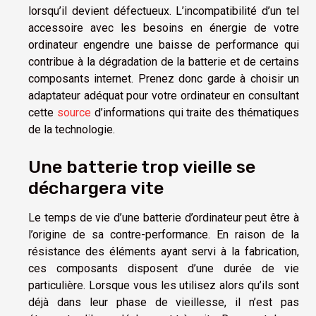
lorsqu’il devient défectueux. L’incompatibilité d’un tel
accessoire avec les besoins en énergie de votre
ordinateur engendre une baisse de performance qui
contribue à la dégradation de la batterie et de certains
composants internet. Prenez donc garde à choisir un
adaptateur adéquat pour votre ordinateur en consultant
cette
source
d’informations qui traite des thématiques
de la technologie.
Une batterie trop vieille se
déchargera vite
Le temps de vie d’une batterie d’ordinateur peut être à
l’origine de sa contre-performance. En raison de la
résistance des éléments ayant servi à la fabrication,
ces composants disposent d’une durée de vie
particulière. Lorsque vous les utilisez alors qu’ils sont
déjà dans leur phase de vieillesse, il n’est pas