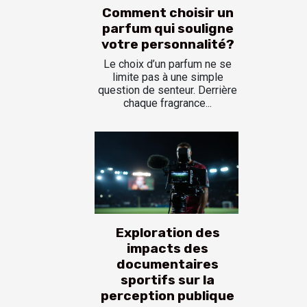
Comment choisir un
parfum qui souligne
votre personnalité?
Le choix d’un parfum ne se
limite pas à une simple
question de senteur. Derrière
chaque fragrance...
Exploration des
impacts des
documentaires
sportifs sur la
perception publique