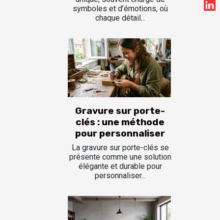
symboles et d’émotions, où
chaque détail...
Gravure sur porte-
clés : une méthode
pour personnaliser
La gravure sur porte-clés se
présente comme une solution
élégante et durable pour
personnaliser...