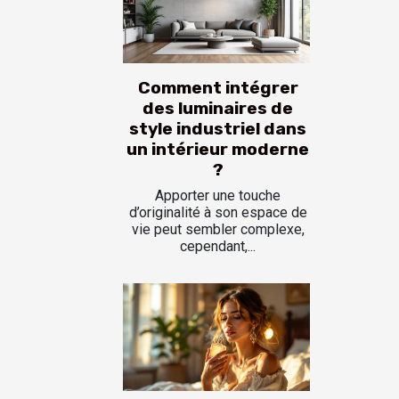
Comment intégrer
des luminaires de
style industriel dans
un intérieur moderne
?
Apporter une touche
d’originalité à son espace de
vie peut sembler complexe,
cependant,...