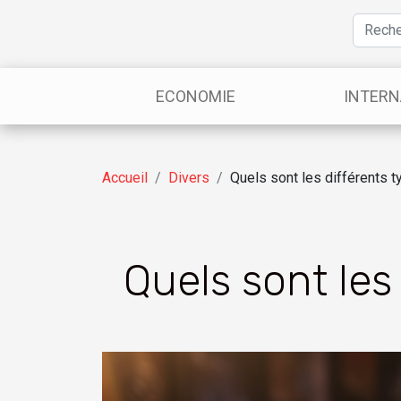
ECONOMIE
INTERN
Accueil
Divers
Quels sont les différents 
Quels sont les