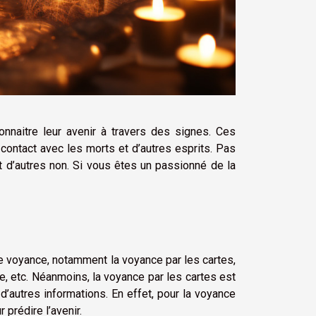
nnaitre leur avenir à travers des signes. Ces
 contact avec les morts et d’autres esprits. Pas
 d’autres non. Si vous êtes un passionné de la
de voyance, notamment la voyance par les cartes,
ule, etc. Néanmoins, la voyance par les cartes est
d’autres informations. En effet, pour la voyance
 prédire l’avenir.