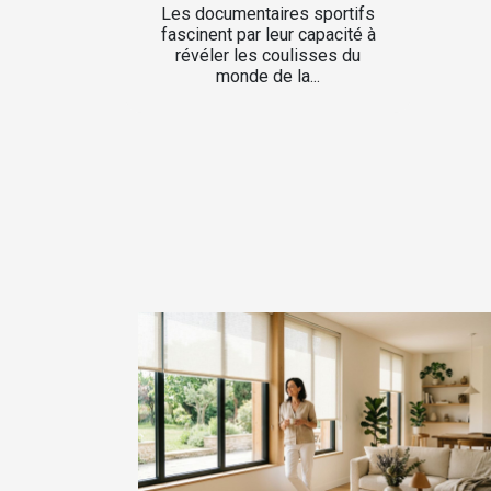
Les documentaires sportifs
fascinent par leur capacité à
révéler les coulisses du
monde de la...