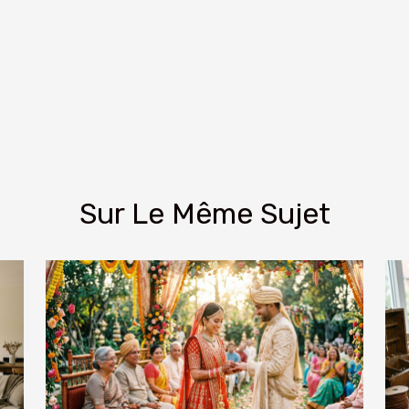
Sur Le Même Sujet