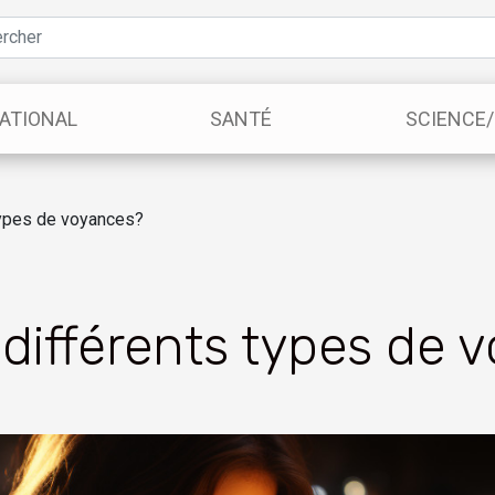
ATIONAL
SANTÉ
SCIENCE
types de voyances?
 différents types de