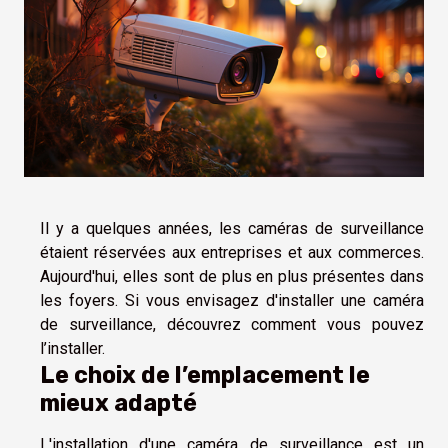
Il y a quelques années, les caméras de surveillance
étaient réservées aux entreprises et aux commerces.
Aujourd'hui, elles sont de plus en plus présentes dans
les foyers. Si vous envisagez d'installer une caméra
de surveillance, découvrez comment vous pouvez
l’installer.
Le choix de l’emplacement le
mieux adapté
L'installation d'une caméra de surveillance est un