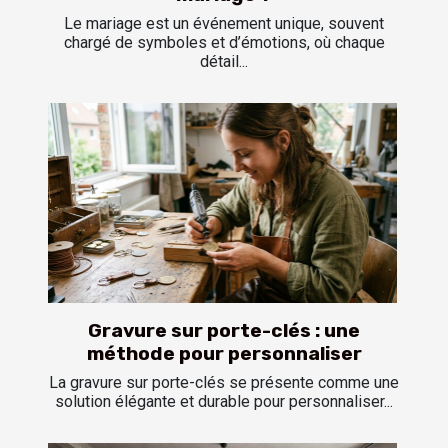
Le mariage est un événement unique, souvent
chargé de symboles et d’émotions, où chaque
détail...
Gravure sur porte-clés : une
méthode pour personnaliser
La gravure sur porte-clés se présente comme une
solution élégante et durable pour personnaliser...