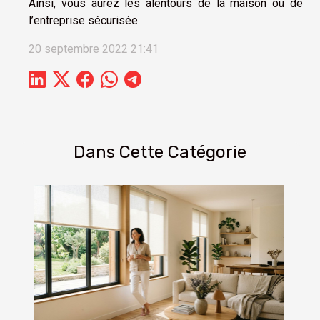
Ainsi, vous aurez les alentours de la maison ou de
l’entreprise sécurisée.
20 septembre 2022 21:41
Dans Cette Catégorie