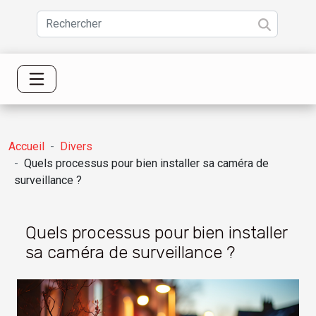
Accueil
Divers
Quels processus pour bien installer sa caméra de
surveillance ?
Quels processus pour bien installer
sa caméra de surveillance ?