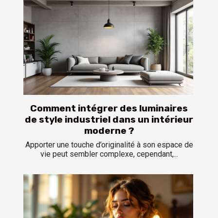
Comment intégrer des luminaires
de style industriel dans un intérieur
moderne ?
Apporter une touche d’originalité à son espace de
vie peut sembler complexe, cependant,...