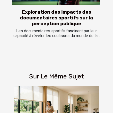
Exploration des impacts des
documentaires sportifs sur la
perception publique
Les documentaires sportifs fascinent par leur
capacité à révéler les coulisses du monde de la...
Sur Le Même Sujet