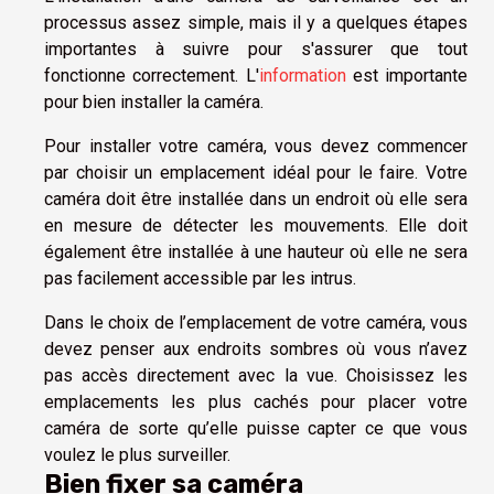
processus assez simple, mais il y a quelques étapes
importantes à suivre pour s'assurer que tout
fonctionne correctement. L'
information
est importante
pour bien installer la caméra.
Pour installer votre caméra, vous devez commencer
par choisir un emplacement idéal pour le faire. Votre
caméra doit être installée dans un endroit où elle sera
en mesure de détecter les mouvements. Elle doit
également être installée à une hauteur où elle ne sera
pas facilement accessible par les intrus.
Dans le choix de l’emplacement de votre caméra, vous
devez penser aux endroits sombres où vous n’avez
pas accès directement avec la vue. Choisissez les
emplacements les plus cachés pour placer votre
caméra de sorte qu’elle puisse capter ce que vous
voulez le plus surveiller.
Bien fixer sa caméra