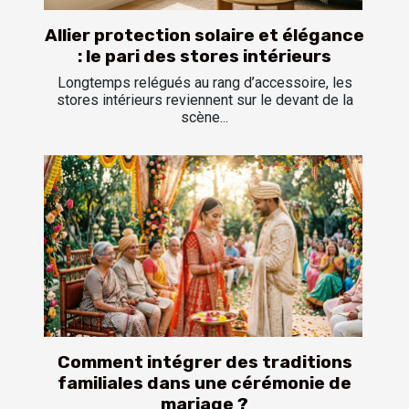
Allier protection solaire et élégance
: le pari des stores intérieurs
Longtemps relégués au rang d’accessoire, les
stores intérieurs reviennent sur le devant de la
scène...
Comment intégrer des traditions
familiales dans une cérémonie de
mariage ?