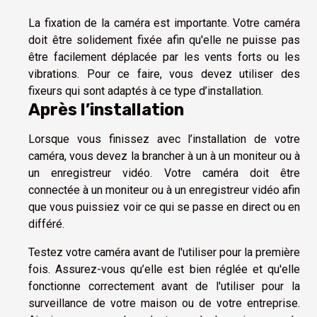
La fixation de la caméra est importante. Votre caméra
doit être solidement fixée afin qu'elle ne puisse pas
être facilement déplacée par les vents forts ou les
vibrations. Pour ce faire, vous devez utiliser des
fixeurs qui sont adaptés à ce type d’installation.
Après l’installation
Lorsque vous finissez avec l’installation de votre
caméra, vous devez la brancher à un à un moniteur ou à
un enregistreur vidéo. Votre caméra doit être
connectée à un moniteur ou à un enregistreur vidéo afin
que vous puissiez voir ce qui se passe en direct ou en
différé.
Testez votre caméra avant de l'utiliser pour la première
fois. Assurez-vous qu’elle est bien réglée et qu'elle
fonctionne correctement avant de l'utiliser pour la
surveillance de votre maison ou de votre entreprise.