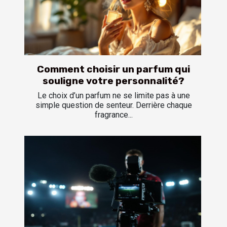
Comment choisir un parfum qui
souligne votre personnalité?
Le choix d’un parfum ne se limite pas à une
simple question de senteur. Derrière chaque
fragrance...