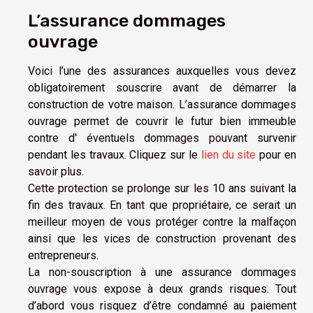
L’assurance dommages
ouvrage
Voici l’une des assurances auxquelles vous devez
obligatoirement souscrire avant de démarrer la
construction de votre maison. L’assurance dommages
ouvrage permet de couvrir le futur bien immeuble
contre d' éventuels dommages pouvant survenir
pendant les travaux. Cliquez sur le
lien du site
pour en
savoir plus.
Cette protection se prolonge sur les 10 ans suivant la
fin des travaux. En tant que propriétaire, ce serait un
meilleur moyen de vous protéger contre la malfaçon
ainsi que les vices de construction provenant des
entrepreneurs.
La non-souscription à une assurance dommages
ouvrage vous expose à deux grands risques. Tout
d’abord vous risquez d’être condamné au paiement