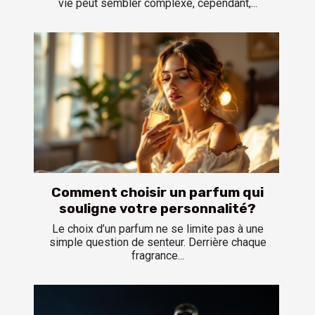
vie peut sembler complexe, cependant,...
Comment choisir un parfum qui
souligne votre personnalité?
Le choix d’un parfum ne se limite pas à une
simple question de senteur. Derrière chaque
fragrance...