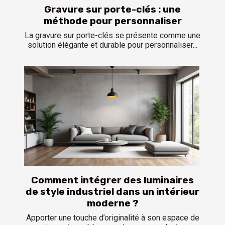
Gravure sur porte-clés : une
méthode pour personnaliser
La gravure sur porte-clés se présente comme une
solution élégante et durable pour personnaliser...
Comment intégrer des luminaires
de style industriel dans un intérieur
moderne ?
Apporter une touche d’originalité à son espace de