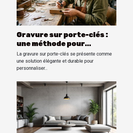
Gravure sur porte-clés :
une méthode pour
personnaliser
La gravure sur porte-clés se présente comme
une solution élégante et durable pour
personnaliser...