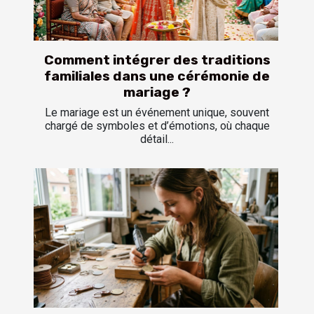
Comment intégrer des traditions
familiales dans une cérémonie de
mariage ?
Le mariage est un événement unique, souvent
chargé de symboles et d’émotions, où chaque
détail...