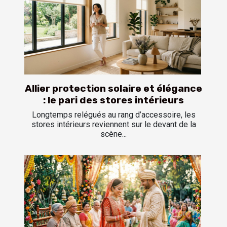
Allier protection solaire et élégance
: le pari des stores intérieurs
Longtemps relégués au rang d’accessoire, les
stores intérieurs reviennent sur le devant de la
scène...