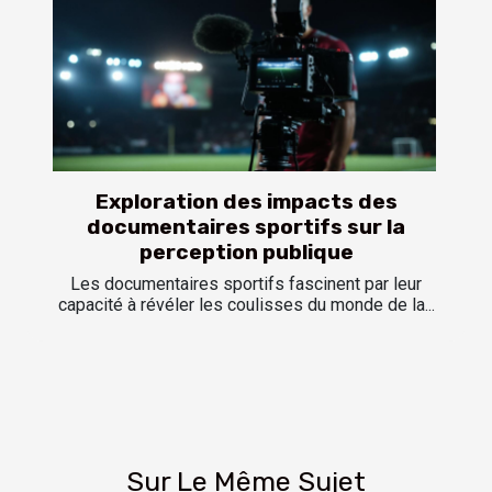
Exploration des impacts des
documentaires sportifs sur la
perception publique
Les documentaires sportifs fascinent par leur
capacité à révéler les coulisses du monde de la...
Sur Le Même Sujet