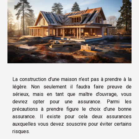
La construction d’une maison n’est pas à prendre à la
légère. Non seulement il faudra faire preuve de
sérieux, mais en tant que maître d’ouvrage, vous
devrez opter pour une assurance. Parmi les
précautions à prendre figure le choix d’une bonne
assurance. Il existe pour cela deux assurances
auxquelles vous devez souscrire pour éviter certains
risques.