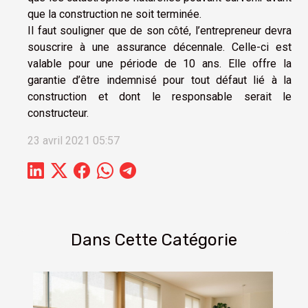
que la construction ne soit terminée.
Il faut souligner que de son côté, l’entrepreneur devra
souscrire à une assurance décennale. Celle-ci est
valable pour une période de 10 ans. Elle offre la
garantie d’être indemnisé pour tout défaut lié à la
construction et dont le responsable serait le
constructeur.
23 avril 2021 05:57
Dans Cette Catégorie