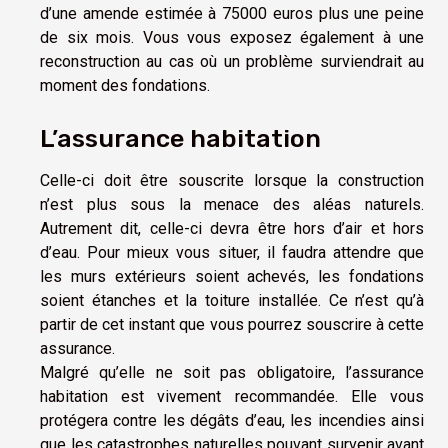
d’une amende estimée à 75000 euros plus une peine
de six mois. Vous vous exposez également à une
reconstruction au cas où un problème surviendrait au
moment des fondations.
L’assurance habitation
Celle-ci doit être souscrite lorsque la construction
n’est plus sous la menace des aléas naturels.
Autrement dit, celle-ci devra être hors d’air et hors
d’eau. Pour mieux vous situer, il faudra attendre que
les murs extérieurs soient achevés, les fondations
soient étanches et la toiture installée. Ce n’est qu’à
partir de cet instant que vous pourrez souscrire à cette
assurance.
Malgré qu’elle ne soit pas obligatoire, l’assurance
habitation est vivement recommandée. Elle vous
protégera contre les dégâts d’eau, les incendies ainsi
que les catastrophes naturelles pouvant survenir avant