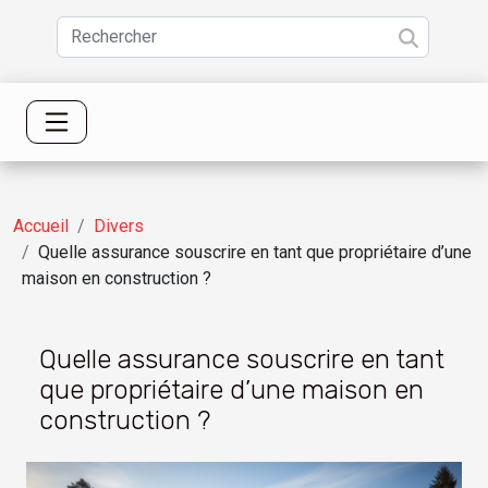
Accueil
Divers
Quelle assurance souscrire en tant que propriétaire d’une
maison en construction ?
Quelle assurance souscrire en tant
que propriétaire d’une maison en
construction ?