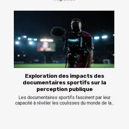
Exploration des impacts des
documentaires sportifs sur la
perception publique
Les documentaires sportifs fascinent par leur
capacité à révéler les coulisses du monde de la...