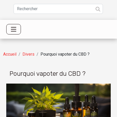
Accueil
Divers
Pourquoi vapoter du CBD ?
Pourquoi vapoter du CBD ?