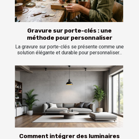
Gravure sur porte-clés : une
méthode pour personnaliser
La gravure sur porte-clés se présente comme une
solution élégante et durable pour personnaliser...
Comment intégrer des luminaires