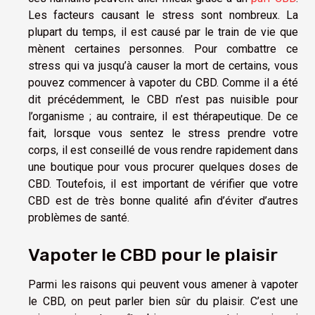
Les facteurs causant le stress sont nombreux. La
plupart du temps, il est causé par le train de vie que
mènent certaines personnes. Pour combattre ce
stress qui va jusqu’à causer la mort de certains, vous
pouvez commencer à vapoter du CBD. Comme il a été
dit précédemment, le CBD n’est pas nuisible pour
l’organisme ; au contraire, il est thérapeutique. De ce
fait, lorsque vous sentez le stress prendre votre
corps, il est conseillé de vous rendre rapidement dans
une boutique pour vous procurer quelques doses de
CBD. Toutefois, il est important de vérifier que votre
CBD est de très bonne qualité afin d’éviter d’autres
problèmes de santé.
Vapoter le CBD pour le plaisir
Parmi les raisons qui peuvent vous amener à vapoter
le CBD, on peut parler bien sûr du plaisir. C’est une