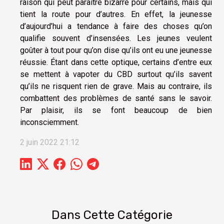
raison qui peut paraître bizarre pour certains, mais qui
tient la route pour d’autres. En effet, la jeunesse
d’aujourd’hui a tendance à faire des choses qu’on
qualifie souvent d’insensées. Les jeunes veulent
goûter à tout pour qu’on dise qu’ils ont eu une jeunesse
réussie. Étant dans cette optique, certains d’entre eux
se mettent à vapoter du CBD surtout qu’ils savent
qu’ils ne risquent rien de grave. Mais au contraire, ils
combattent des problèmes de santé sans le savoir.
Par plaisir, ils se font beaucoup de bien
inconsciemment.
2 juin 2022 21:12
Dans Cette Catégorie