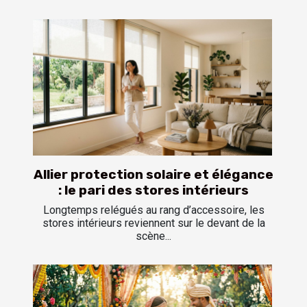
Allier protection solaire et élégance
: le pari des stores intérieurs
Longtemps relégués au rang d’accessoire, les
stores intérieurs reviennent sur le devant de la
scène...