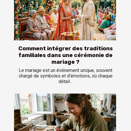
Comment intégrer des traditions
familiales dans une cérémonie de
mariage ?
Le mariage est un événement unique, souvent
chargé de symboles et d’émotions, où chaque
détail...