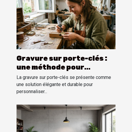
Gravure sur porte-clés :
une méthode pour
personnaliser
La gravure sur porte-clés se présente comme
une solution élégante et durable pour
personnaliser...