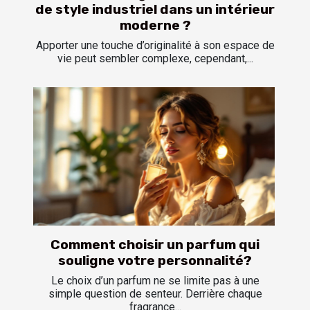
de style industriel dans un intérieur
moderne ?
Apporter une touche d’originalité à son espace de
vie peut sembler complexe, cependant,...
Comment choisir un parfum qui
souligne votre personnalité?
Le choix d’un parfum ne se limite pas à une
simple question de senteur. Derrière chaque
fragrance...