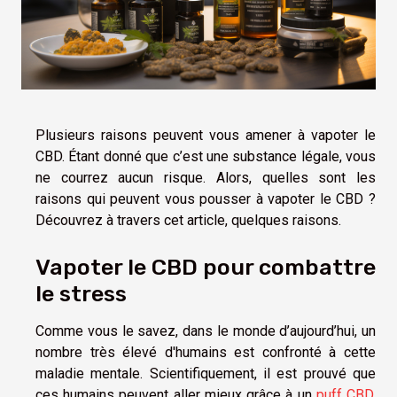
Plusieurs raisons peuvent vous amener à vapoter le
CBD. Étant donné que c’est une substance légale, vous
ne courrez aucun risque. Alors, quelles sont les
raisons qui peuvent vous pousser à vapoter le CBD ?
Découvrez à travers cet article, quelques raisons.
Vapoter le CBD pour combattre
le stress
Comme vous le savez, dans le monde d’aujourd’hui, un
nombre très élevé d'humains est confronté à cette
maladie mentale. Scientifiquement, il est prouvé que
ces humains peuvent aller mieux grâce à un
puff CBD
.