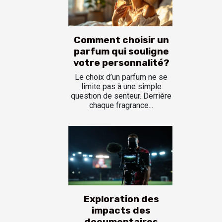
Comment choisir un
parfum qui souligne
votre personnalité?
Le choix d’un parfum ne se
limite pas à une simple
question de senteur. Derrière
chaque fragrance...
Exploration des
impacts des
documentaires