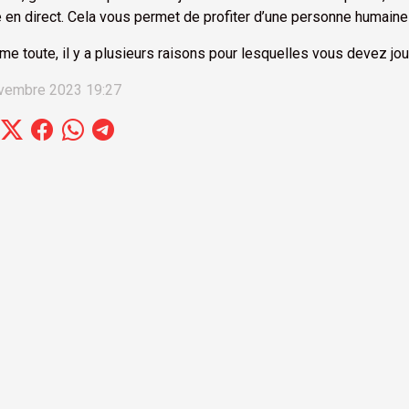
e en direct. Cela vous permet de profiter d’une personne humaine 
e toute, il y a plusieurs raisons pour lesquelles vous devez jouer
vembre 2023 19:27