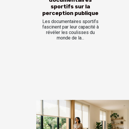
sportifs sur la
perception publique
Les documentaires sportifs
fascinent par leur capacité à
révéler les coulisses du
monde de la...