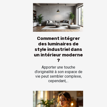
Comment intégrer
des luminaires de
style industriel dans
un intérieur moderne
?
Apporter une touche
d’originalité à son espace de
vie peut sembler complexe,
cependant,...