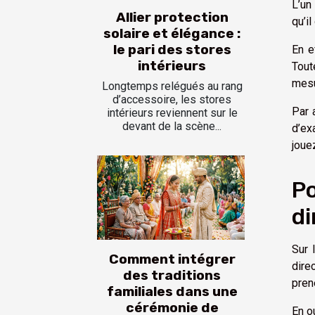
L’un
Allier protection
qu’il
solaire et élégance :
le pari des stores
En e
intérieurs
Tout
mesu
Longtemps relégués au rang
d’accessoire, les stores
Par 
intérieurs reviennent sur le
devant de la scène...
d’ex
joue
Po
di
Sur 
Comment intégrer
dire
des traditions
pren
familiales dans une
cérémonie de
En o