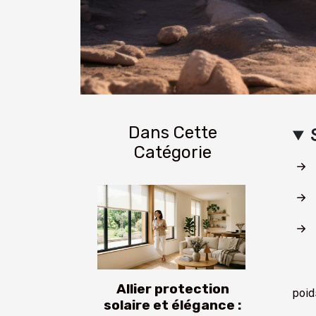
Dans Cette
Catégorie
Allier protection
poid
solaire et élégance :