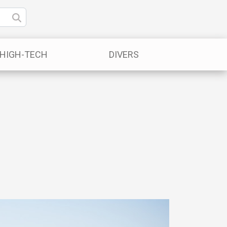
/HIGH-TECH
DIVERS