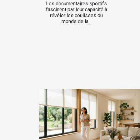
Les documentaires sportifs
fascinent par leur capacité à
révéler les coulisses du
monde de la...