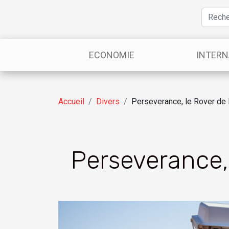
ECONOMIE
INTERN
Accueil
Divers
Perseverance, le Rover de
Perseverance,