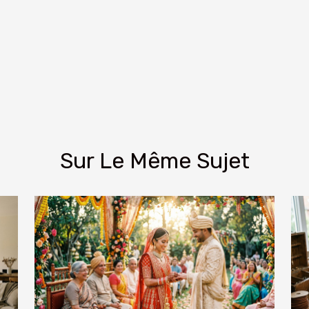
Sur Le Même Sujet