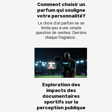
Comment choisir un
parfum qui souligne
votre personnalité?
Le choix d’un parfum ne se
limite pas à une simple
question de senteur. Derrière
chaque fragrance...
Exploration des
impacts des
documentaires
sportifs sur la
perception publique