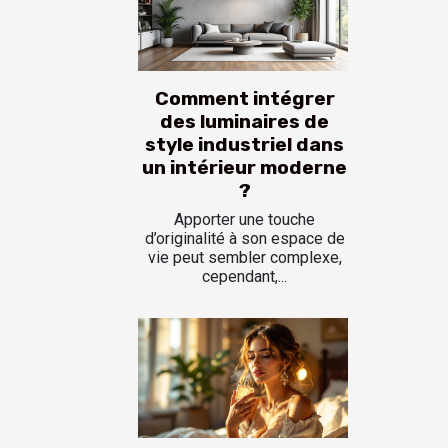
Comment intégrer
des luminaires de
style industriel dans
un intérieur moderne
?
Apporter une touche
d’originalité à son espace de
vie peut sembler complexe,
cependant,...