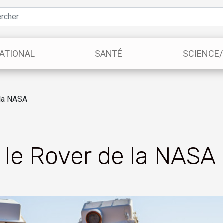
ATIONAL
SANTÉ
SCIENCE
 la NASA
 le Rover de la NASA