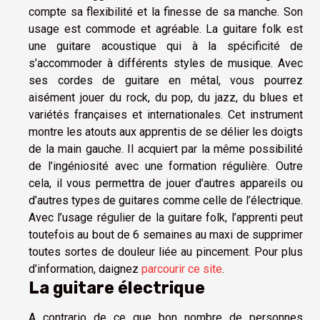
compte sa flexibilité et la finesse de sa manche. Son
usage est commode et agréable. La guitare folk est
une guitare acoustique qui à la spécificité de
s’accommoder à différents styles de musique. Avec
ses cordes de guitare en métal, vous pourrez
aisément jouer du rock, du pop, du jazz, du blues et
variétés françaises et internationales. Cet instrument
montre les atouts aux apprentis de se délier les doigts
de la main gauche. Il acquiert par la même possibilité
de l’ingéniosité avec une formation régulière. Outre
cela, il vous permettra de jouer d’autres appareils ou
d’autres types de guitares comme celle de l’électrique.
Avec l’usage régulier de la guitare folk, l’apprenti peut
toutefois au bout de 6 semaines au maxi de supprimer
toutes sortes de douleur liée au pincement. Pour plus
d’information, daignez
parcourir ce site
.
La guitare électrique
A contrario de ce que bon nombre de personnes