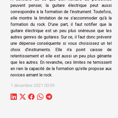
peuvent penser, la guitare électrique peut aussi
correspondre à la formation de l’instrument. Toutefois,
elle montre la limitation de ne s’accommoder qu’à la
formation du rock. D’une part, il faut notifier que la
guitare électrique est un peu plus onéreuse que les
autres genres de guitares. Sur ce, il faut donc prévenir
une dépense conséquente si vous choisissez un tel
choix d'instruments. Elle n’a point caisse de
retentissement et elle est aussi un peu plus gênante
que les autres. En revanche, ces limites ne ternissent
en rien la capacité de la formation qu’elle propose aux
novices aimant le rock.
1 décembre 2021 00:09