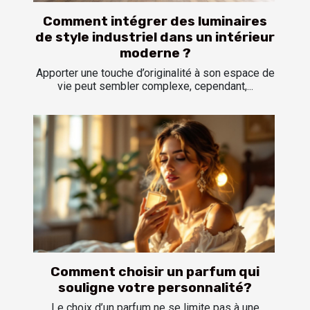
Comment intégrer des luminaires
de style industriel dans un intérieur
moderne ?
Apporter une touche d’originalité à son espace de
vie peut sembler complexe, cependant,...
Comment choisir un parfum qui
souligne votre personnalité?
Le choix d’un parfum ne se limite pas à une