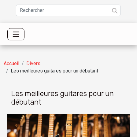
Accueil
Divers
Les meilleures guitares pour un débutant
Les meilleures guitares pour un
débutant