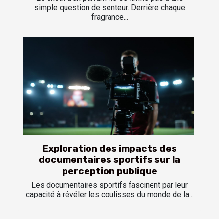
simple question de senteur. Derrière chaque
fragrance...
Exploration des impacts des
documentaires sportifs sur la
perception publique
Les documentaires sportifs fascinent par leur
capacité à révéler les coulisses du monde de la...