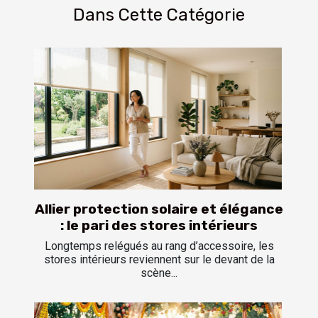
Dans Cette Catégorie
Allier protection solaire et élégance
: le pari des stores intérieurs
Longtemps relégués au rang d’accessoire, les
stores intérieurs reviennent sur le devant de la
scène...