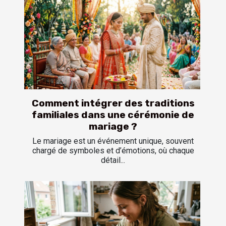
Comment intégrer des traditions
familiales dans une cérémonie de
mariage ?
Le mariage est un événement unique, souvent
chargé de symboles et d’émotions, où chaque
détail...