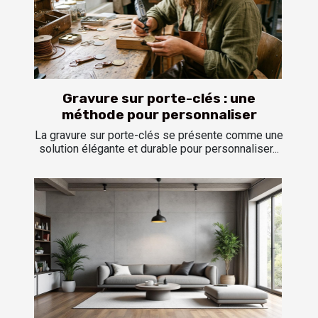
Gravure sur porte-clés : une
méthode pour personnaliser
La gravure sur porte-clés se présente comme une
solution élégante et durable pour personnaliser...