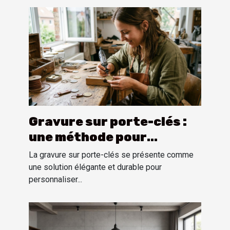
Gravure sur porte-clés :
une méthode pour
personnaliser
La gravure sur porte-clés se présente comme
une solution élégante et durable pour
personnaliser...