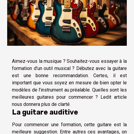
Aimez-vous la musique ? Souhaitez-vous essayer à la
formation d’un outil musical ? Débutez avec la guitare
est une bonne recommandation. Certes, il est
important que vous soyez en mesure de bien opter le
modèles de l’instrument au préalable. Quelles sont les
meilleures guitares pour commencer ? Ledit article
nous donnera plus de clarté.
La guitare auditive
Pour commencer une formation, cette guitare est la
meilleure suggestion. Entre autres ces avantages, on