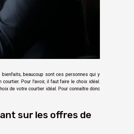
s bienfaits, beaucoup sont ces personnes qui y
urtier. Pour l'avoir, il faut faire le choix idéal.
oix de votre courtier idéal. Pour connaître donc
ant sur les offres de