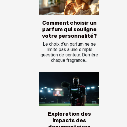
Comment choisir un
parfum qui souligne
votre personnalité?
Le choix d’un parfum ne se
limite pas à une simple
question de senteur. Derrière
chaque fragrance...
Exploration des
impacts des
documentaires