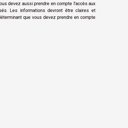
, vous devez aussi prendre en compte l'accès aux
sés. Les informations devront être claires et
s déterminant que vous devez prendre en compte