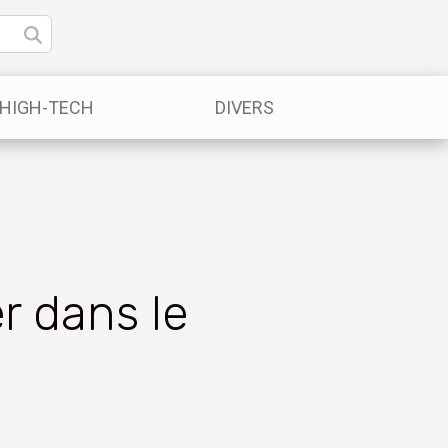
/HIGH-TECH
DIVERS
r dans le