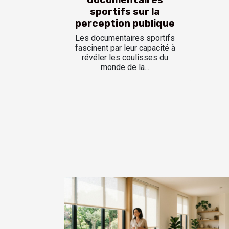
sportifs sur la
perception publique
Les documentaires sportifs
fascinent par leur capacité à
révéler les coulisses du
monde de la...