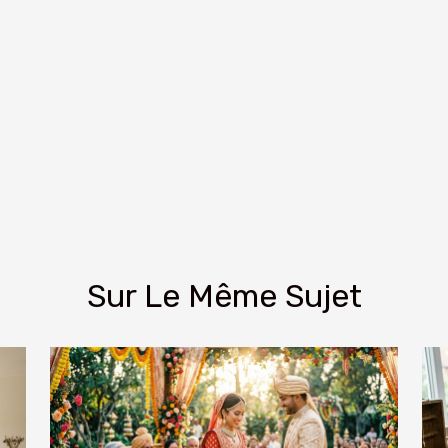
Sur Le Même Sujet