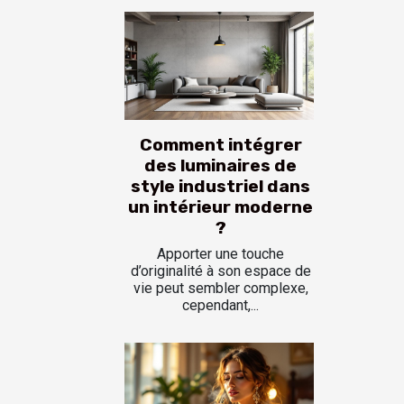
Comment intégrer
des luminaires de
style industriel dans
un intérieur moderne
?
Apporter une touche
d’originalité à son espace de
vie peut sembler complexe,
cependant,...