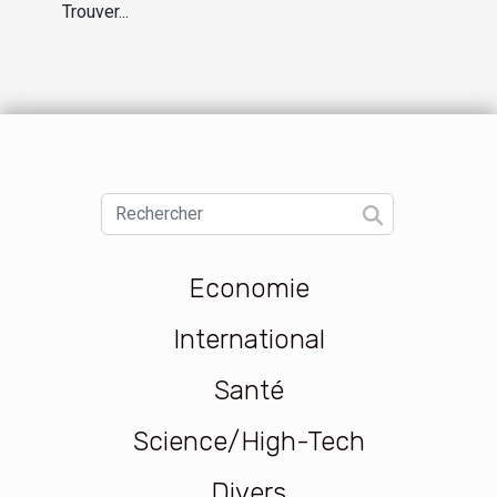
Trouver...
Economie
International
Santé
Science/High-Tech
Divers