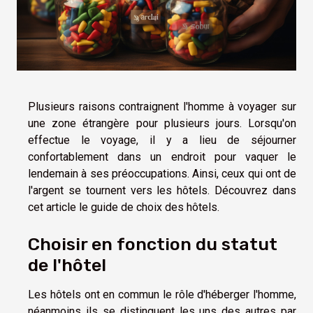
Plusieurs raisons contraignent l'homme à voyager sur
une zone étrangère pour plusieurs jours. Lorsqu'on
effectue le voyage, il y a lieu de séjourner
confortablement dans un endroit pour vaquer le
lendemain à ses préoccupations. Ainsi, ceux qui ont de
l'argent se tournent vers les hôtels. Découvrez dans
cet article le guide de choix des hôtels.
Choisir en fonction du statut
de l'hôtel
Les hôtels ont en commun le rôle d'héberger l'homme,
néanmoins ils se distinguent les uns des autres par