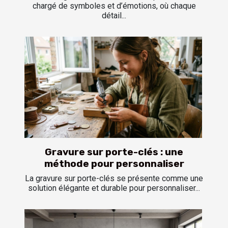
chargé de symboles et d’émotions, où chaque
détail...
Gravure sur porte-clés : une
méthode pour personnaliser
La gravure sur porte-clés se présente comme une
solution élégante et durable pour personnaliser...