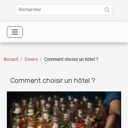
Accueil
Divers
Comment choisir un hôtel ?
Comment choisir un hôtel ?