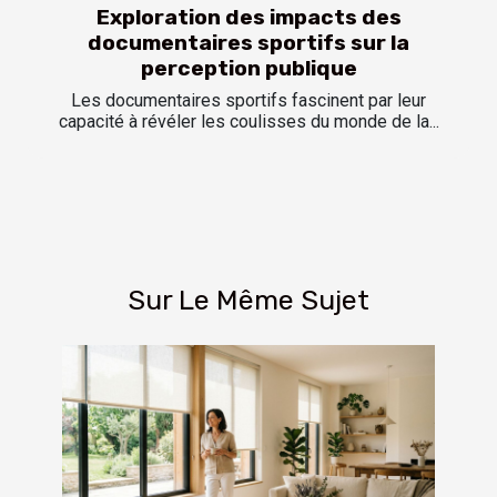
Exploration des impacts des
documentaires sportifs sur la
perception publique
Les documentaires sportifs fascinent par leur
capacité à révéler les coulisses du monde de la...
Sur Le Même Sujet