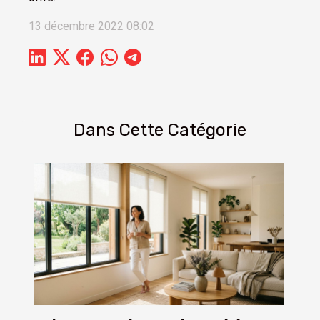
13 décembre 2022 08:02
Dans Cette Catégorie