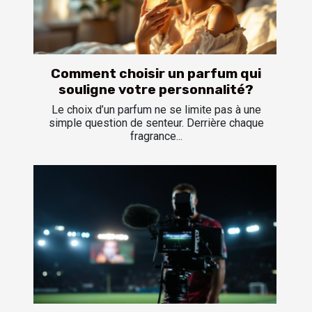
Comment choisir un parfum qui
souligne votre personnalité?
Le choix d’un parfum ne se limite pas à une
simple question de senteur. Derrière chaque
fragrance...