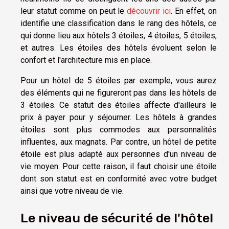
leur statut comme on peut le
découvrir ici
. En effet, on
identifie une classification dans le rang des hôtels, ce
qui donne lieu aux hôtels 3 étoiles, 4 étoiles, 5 étoiles,
et autres. Les étoiles des hôtels évoluent selon le
confort et l'architecture mis en place.
Pour un hôtel de 5 étoiles par exemple, vous aurez
des éléments qui ne figureront pas dans les hôtels de
3 étoiles. Ce statut des étoiles affecte d'ailleurs le
prix à payer pour y séjourner. Les hôtels à grandes
étoiles sont plus commodes aux personnalités
influentes, aux magnats. Par contre, un hôtel de petite
étoile est plus adapté aux personnes d'un niveau de
vie moyen. Pour cette raison, il faut choisir une étoile
dont son statut est en conformité avec votre budget
ainsi que votre niveau de vie.
Le niveau de sécurité de l'hôtel