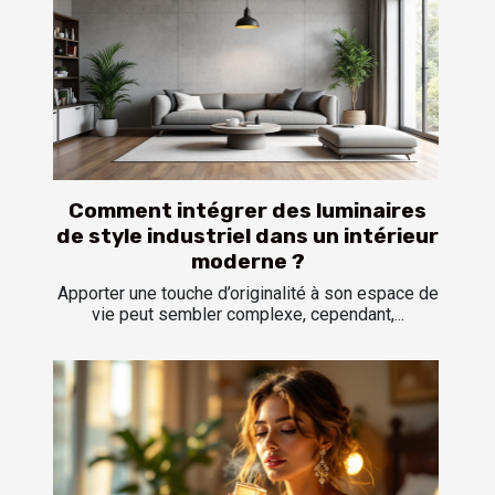
Comment intégrer des luminaires
de style industriel dans un intérieur
moderne ?
Apporter une touche d’originalité à son espace de
vie peut sembler complexe, cependant,...