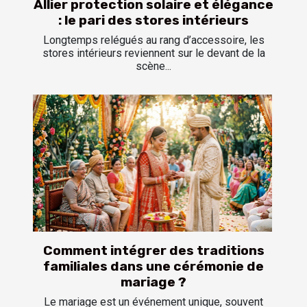
Allier protection solaire et élégance
: le pari des stores intérieurs
Longtemps relégués au rang d’accessoire, les
stores intérieurs reviennent sur le devant de la
scène...
Comment intégrer des traditions
familiales dans une cérémonie de
mariage ?
Le mariage est un événement unique, souvent