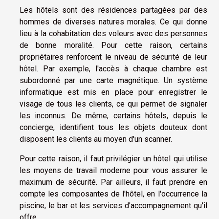
Les hôtels sont des résidences partagées par des
hommes de diverses natures morales. Ce qui donne
lieu à la cohabitation des voleurs avec des personnes
de bonne moralité. Pour cette raison, certains
propriétaires renforcent le niveau de sécurité de leur
hôtel. Par exemple, l'accès à chaque chambre est
subordonné par une carte magnétique. Un système
informatique est mis en place pour enregistrer le
visage de tous les clients, ce qui permet de signaler
les inconnus. De même, certains hôtels, depuis le
concierge, identifient tous les objets douteux dont
disposent les clients au moyen d'un scanner.
Pour cette raison, il faut privilégier un hôtel qui utilise
les moyens de travail moderne pour vous assurer le
maximum de sécurité. Par ailleurs, il faut prendre en
compte les composantes de l'hôtel, en l'occurrence la
piscine, le bar et les services d'accompagnement qu'il
offre.