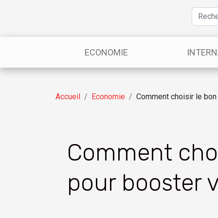
ECONOMIE
INTERN
Accueil
Economie
Comment choisir le bon 
Comment chois
pour booster v