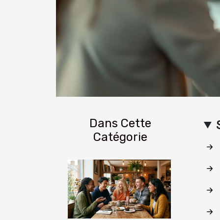
Dans Cette
Catégorie