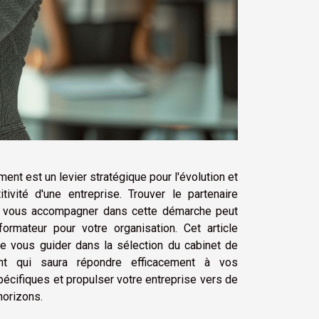
ment est un levier stratégique pour l'évolution et
tivité d'une entreprise. Trouver le partenaire
r vous accompagner dans cette démarche peut
formateur pour votre organisation. Cet article
e vous guider dans la sélection du cabinet de
ent qui saura répondre efficacement à vos
écifiques et propulser votre entreprise vers de
horizons.