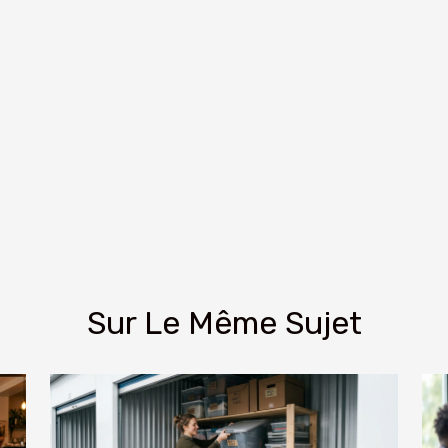
Sur Le Même Sujet