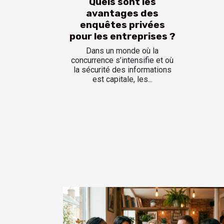
Quels sont les
avantages des
enquêtes privées
pour les entreprises ?
Dans un monde où la
concurrence s’intensifie et où
la sécurité des informations
est capitale, les...