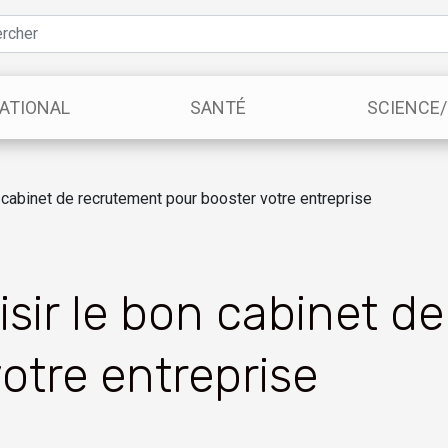
ATIONAL
SANTÉ
SCIENCE
cabinet de recrutement pour booster votre entreprise
ir le bon cabinet d
otre entreprise